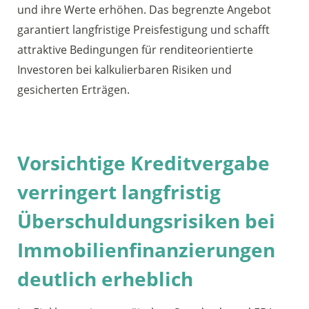
und ihre Werte erhöhen. Das begrenzte Angebot
garantiert langfristige Preisfestigung und schafft
attraktive Bedingungen für renditeorientierte
Investoren bei kalkulierbaren Risiken und
gesicherten Erträgen.
Vorsichtige Kreditvergabe
verringert langfristig
Überschuldungsrisiken bei
Immobilienfinanzierungen
deutlich erheblich