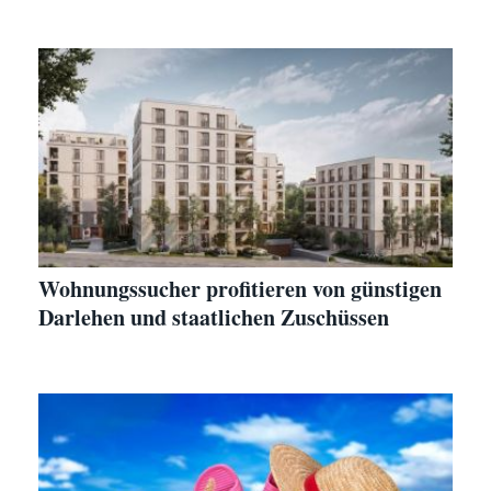
Wohnungssucher profitieren von günstigen
Darlehen und staatlichen Zuschüssen