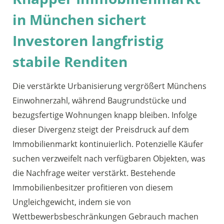
in München sichert
Investoren langfristig
stabile Renditen
Die verstärkte Urbanisierung vergrößert Münchens
Einwohnerzahl, während Baugrundstücke und
bezugsfertige Wohnungen knapp bleiben. Infolge
dieser Divergenz steigt der Preisdruck auf dem
Immobilienmarkt kontinuierlich. Potenzielle Käufer
suchen verzweifelt nach verfügbaren Objekten, was
die Nachfrage weiter verstärkt. Bestehende
Immobilienbesitzer profitieren von diesem
Ungleichgewicht, indem sie von
Wettbewerbsbeschränkungen Gebrauch machen