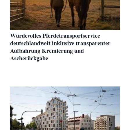
Würdevolles Pferdetransportservice
deutschlandweit inklusive transparenter
Aufbahrung Kremierung und
Ascherückgabe