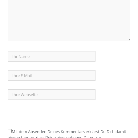
Mit dem Absenden Deines Kommentars erklärst Du Dich damit
einverstanden, dass Deine eingegebenen Daten zur