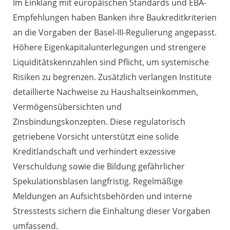
Im Einklang mit europäischen Standards und EBA-
Empfehlungen haben Banken ihre Baukreditkriterien
an die Vorgaben der Basel-III-Regulierung angepasst.
Höhere Eigenkapitalunterlegungen und strengere
Liquiditätskennzahlen sind Pflicht, um systemische
Risiken zu begrenzen. Zusätzlich verlangen Institute
detaillierte Nachweise zu Haushaltseinkommen,
Vermögensübersichten und
Zinsbindungskonzepten. Diese regulatorisch
getriebene Vorsicht unterstützt eine solide
Kreditlandschaft und verhindert exzessive
Verschuldung sowie die Bildung gefährlicher
Spekulationsblasen langfristig. Regelmäßige
Meldungen an Aufsichtsbehörden und interne
Stresstests sichern die Einhaltung dieser Vorgaben
umfassend.