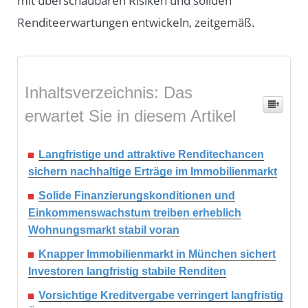
mit überschaubaren Risiken und soliden
Renditeerwartungen entwickeln, zeitgemäß.
Inhaltsverzeichnis: Das
erwartet Sie in diesem Artikel
Langfristige und attraktive Renditechancen
sichern nachhaltige Erträge im Immobilienmarkt
Solide Finanzierungskonditionen und
Einkommenswachstum treiben erheblich
Wohnungsmarkt stabil voran
Knapper Immobilienmarkt in München sichert
Investoren langfristig stabile Renditen
Vorsichtige Kreditvergabe verringert langfristig