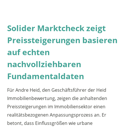
Solider Marktcheck zeigt
Preissteigerungen basieren
auf echten
nachvollziehbaren
Fundamentaldaten
Für Andre Heid, den Geschäftsführer der Heid
Immobilienbewertung, zeigen die anhaltenden
Preissteigerungen im Immobiliensektor einen
realitätsbezogenen Anpassungsprozess an. Er
betont, dass Einflussgrößen wie urbane