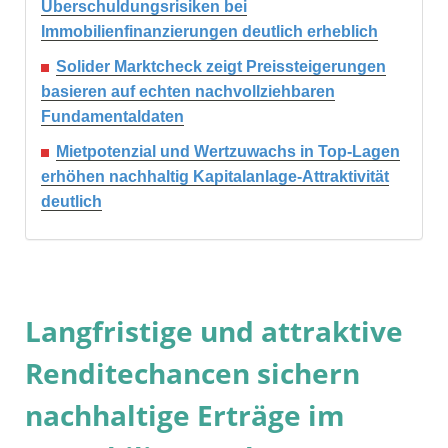
Überschuldungsrisiken bei
Immobilienfinanzierungen deutlich erheblich
Solider Marktcheck zeigt Preissteigerungen
basieren auf echten nachvollziehbaren
Fundamentaldaten
Mietpotenzial und Wertzuwachs in Top-Lagen
erhöhen nachhaltig Kapitalanlage-Attraktivität
deutlich
Langfristige und attraktive
Renditechancen sichern
nachhaltige Erträge im