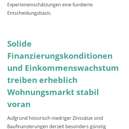
Experteneinschätzungen eine fundierte
Entscheidungsbasis.
Solide
Finanzierungskonditionen
und Einkommenswachstum
treiben erheblich
Wohnungsmarkt stabil
voran
Aufgrund historisch niedriger Zinssätze sind
Baufinanzierungen derzeit besonders günstig