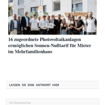
16 zugeordnete Photovoltaikanlagen
ermöglichen Sonnen-Nulltarif für Mieter
im Mehrfamilienhaus
LASSEN SIE EINE ANTWORT HIER