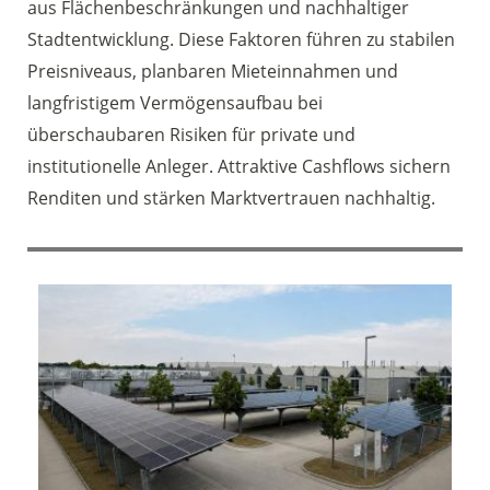
aus Flächenbeschränkungen und nachhaltiger
Stadtentwicklung. Diese Faktoren führen zu stabilen
Preisniveaus, planbaren Mieteinnahmen und
langfristigem Vermögensaufbau bei
überschaubaren Risiken für private und
institutionelle Anleger. Attraktive Cashflows sichern
Renditen und stärken Marktvertrauen nachhaltig.