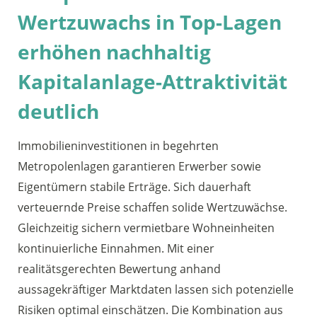
Wertzuwachs in Top-Lagen
erhöhen nachhaltig
Kapitalanlage-Attraktivität
deutlich
Immobilieninvestitionen in begehrten
Metropolenlagen garantieren Erwerber sowie
Eigentümern stabile Erträge. Sich dauerhaft
verteuernde Preise schaffen solide Wertzuwächse.
Gleichzeitig sichern vermietbare Wohneinheiten
kontinuierliche Einnahmen. Mit einer
realitätsgerechten Bewertung anhand
aussagekräftiger Marktdaten lassen sich potenzielle
Risiken optimal einschätzen. Die Kombination aus