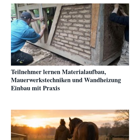
Teilnehmer lernen Materialaufbau,
Mauerwerkstechniken und Wandheizung
Einbau mit Praxis