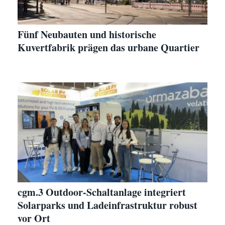
Fünf Neubauten und historische
Kuvertfabrik prägen das urbane Quartier
cgm.3 Outdoor-Schaltanlage integriert
Solarparks und Ladeinfrastruktur robust
vor Ort