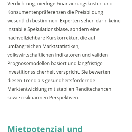
Verdichtung, niedrige Finanzierungskosten und
Konsumentenpräferenzen die Preisbildung
wesentlich bestimmen. Experten sehen darin keine
instabile Spekulationsblase, sondern eine
nachvollziehbare Kurskorrektur, die auf
umfangreichen Marktstatistiken,
volkswirtschaftlichen Indikatoren und validen
Prognosemodellen basiert und langfristige
Investitionssicherheit verspricht. Sie bewerten
diesen Trend als gesundheitsfördernde
Marktentwicklung mit stabilen Renditechancen
sowie risikoarmen Perspektiven.
Mietpotenzial und