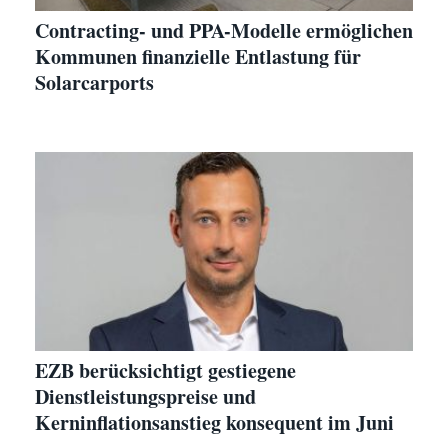
Contracting- und PPA-Modelle ermöglichen
Kommunen finanzielle Entlastung für
Solarcarports
EZB berücksichtigt gestiegene
Dienstleistungspreise und
Kerninflationsanstieg konsequent im Juni