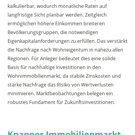
kalkulierbar, wodurch monatliche Raten auf
langfristige Sicht planbar werden. Zeitgleich
ermöglichen höhere Einkommen breiteren
Bevölkerungsgruppen, die notwendigen
Eigenkapitalanforderungen zu erfüllen. Das verstärkt
die Nachfrage nach Wohneigentum in nahezu allen
Regionen. Für Anleger bedeutet dies eine solide
Basis für nachhaltige Investitionen in den
Wohnimmobilienmarkt, da stabile Zinskosten und
starke Nachfrage das Risiko von Wertverlusten
minimieren. Marktbeobachtungen belegen ein
robustes Fundament für Zukunftsinvestitionen.
Knapper Immobilienmarkt