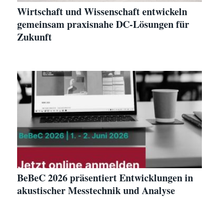
Wirtschaft und Wissenschaft entwickeln
gemeinsam praxisnahe DC-Lösungen für
Zukunft
BeBeC 2026 präsentiert Entwicklungen in
akustischer Messtechnik und Analyse