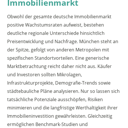
Immobilienmarkt
Obwohl der gesamte deutsche Immobilienmarkt
positive Wachstumsraten aufweist, bestehen
deutliche regionale Unterschiede hinsichtlich
Preisentwicklung und Nachfrage. München steht an
der Spitze, gefolgt von anderen Metropolen mit
spezifischen Standortvorteilen. Eine generische
Marktbetrachtung reicht daher nicht aus. Käufer
und Investoren sollten Mikrolagen,
Infrastrukturprojekte, Demografie-Trends sowie
städtebauliche Pläne analysieren. Nur so lassen sich
tatsächliche Potenziale ausschöpfen, Risiken
minimieren und die langfristige Werthaltigkeit ihrer
Immobilieninvestition gewährleisten. Gleichzeitig
ermöglichen Benchmark-Studien und