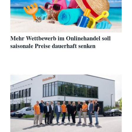
Mehr Wettbewerb im Onlinehandel soll
saisonale Preise dauerhaft senken