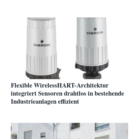
Flexible WirelessHART-Architektur
integriert Sensoren drahtlos in bestehende
Industrieanlagen effizient