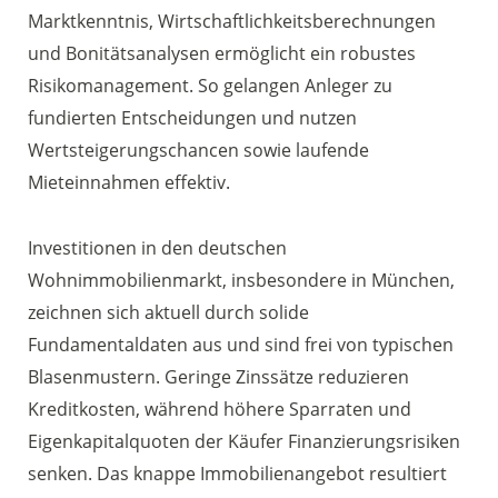
Marktkenntnis, Wirtschaftlichkeitsberechnungen
und Bonitätsanalysen ermöglicht ein robustes
Risikomanagement. So gelangen Anleger zu
fundierten Entscheidungen und nutzen
Wertsteigerungschancen sowie laufende
Mieteinnahmen effektiv.
Investitionen in den deutschen
Wohnimmobilienmarkt, insbesondere in München,
zeichnen sich aktuell durch solide
Fundamentaldaten aus und sind frei von typischen
Blasenmustern. Geringe Zinssätze reduzieren
Kreditkosten, während höhere Sparraten und
Eigenkapitalquoten der Käufer Finanzierungsrisiken
senken. Das knappe Immobilienangebot resultiert