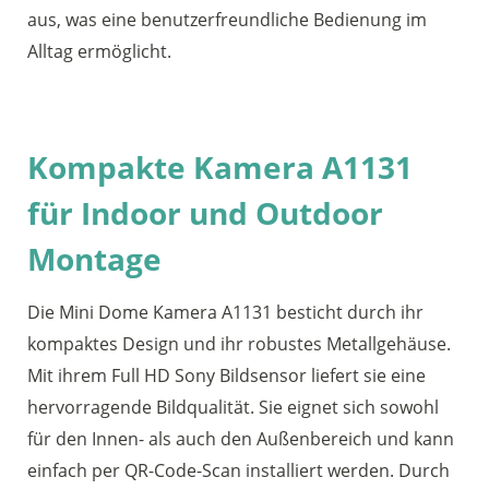
aus, was eine benutzerfreundliche Bedienung im
Alltag ermöglicht.
Kompakte Kamera A1131
für Indoor und Outdoor
Montage
Die Mini Dome Kamera A1131 besticht durch ihr
kompaktes Design und ihr robustes Metallgehäuse.
Mit ihrem Full HD Sony Bildsensor liefert sie eine
hervorragende Bildqualität. Sie eignet sich sowohl
für den Innen- als auch den Außenbereich und kann
einfach per QR-Code-Scan installiert werden. Durch