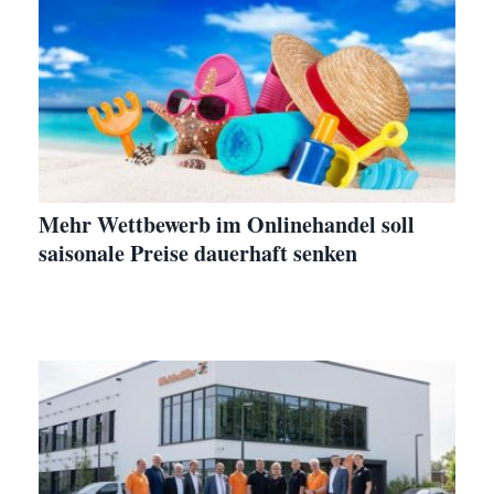
Mehr Wettbewerb im Onlinehandel soll
saisonale Preise dauerhaft senken