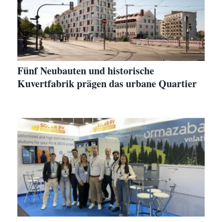
Fünf Neubauten und historische
Kuvertfabrik prägen das urbane Quartier