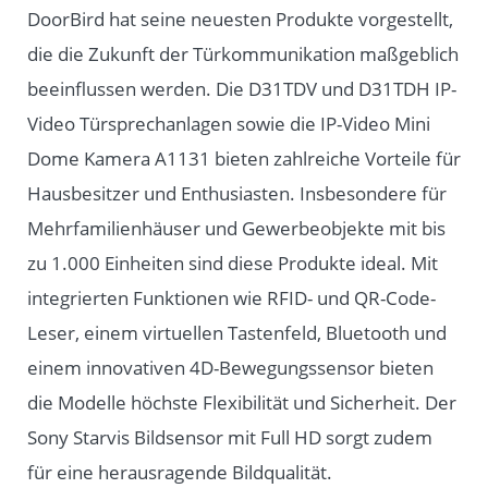
DoorBird hat seine neuesten Produkte vorgestellt,
die die Zukunft der Türkommunikation maßgeblich
beeinflussen werden. Die D31TDV und D31TDH IP-
Video Türsprechanlagen sowie die IP-Video Mini
Dome Kamera A1131 bieten zahlreiche Vorteile für
Hausbesitzer und Enthusiasten. Insbesondere für
Mehrfamilienhäuser und Gewerbeobjekte mit bis
zu 1.000 Einheiten sind diese Produkte ideal. Mit
integrierten Funktionen wie RFID- und QR-Code-
Leser, einem virtuellen Tastenfeld, Bluetooth und
einem innovativen 4D-Bewegungssensor bieten
die Modelle höchste Flexibilität und Sicherheit. Der
Sony Starvis Bildsensor mit Full HD sorgt zudem
für eine herausragende Bildqualität.