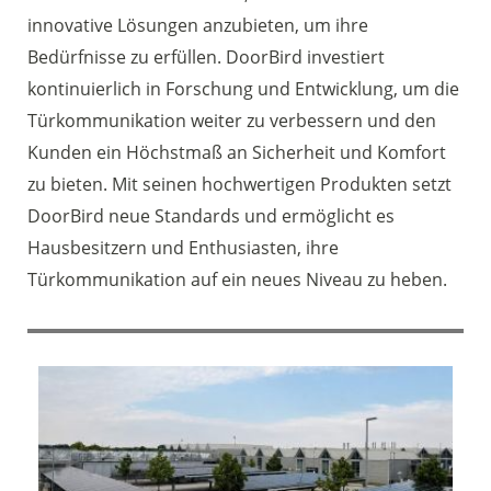
innovative Lösungen anzubieten, um ihre
Bedürfnisse zu erfüllen. DoorBird investiert
kontinuierlich in Forschung und Entwicklung, um die
Türkommunikation weiter zu verbessern und den
Kunden ein Höchstmaß an Sicherheit und Komfort
zu bieten. Mit seinen hochwertigen Produkten setzt
DoorBird neue Standards und ermöglicht es
Hausbesitzern und Enthusiasten, ihre
Türkommunikation auf ein neues Niveau zu heben.