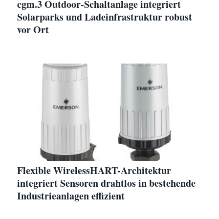
cgm.3 Outdoor-Schaltanlage integriert
Solarparks und Ladeinfrastruktur robust
vor Ort
Flexible WirelessHART-Architektur
integriert Sensoren drahtlos in bestehende
Industrieanlagen effizient