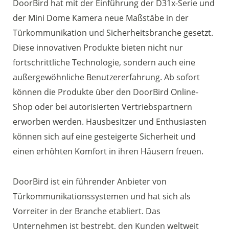
DoorBird hat mit der Einführung der D31x-Serie und
der Mini Dome Kamera neue Maßstäbe in der
Türkommunikation und Sicherheitsbranche gesetzt.
Diese innovativen Produkte bieten nicht nur
fortschrittliche Technologie, sondern auch eine
außergewöhnliche Benutzererfahrung. Ab sofort
können die Produkte über den DoorBird Online-
Shop oder bei autorisierten Vertriebspartnern
erworben werden. Hausbesitzer und Enthusiasten
können sich auf eine gesteigerte Sicherheit und
einen erhöhten Komfort in ihren Häusern freuen.
DoorBird ist ein führender Anbieter von
Türkommunikationssystemen und hat sich als
Vorreiter in der Branche etabliert. Das
Unternehmen ist bestrebt, den Kunden weltweit