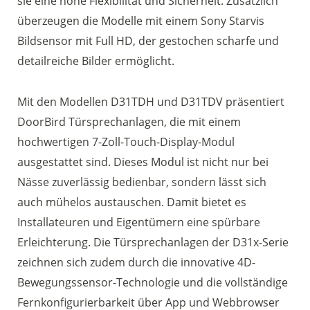
sie eine hohe Flexibilität und Sicherheit. Zusätzlich
überzeugen die Modelle mit einem Sony Starvis
Bildsensor mit Full HD, der gestochen scharfe und
detailreiche Bilder ermöglicht.
Mit den Modellen D31TDH und D31TDV präsentiert
DoorBird Türsprechanlagen, die mit einem
hochwertigen 7-Zoll-Touch-Display-Modul
ausgestattet sind. Dieses Modul ist nicht nur bei
Nässe zuverlässig bedienbar, sondern lässt sich
auch mühelos austauschen. Damit bietet es
Installateuren und Eigentümern eine spürbare
Erleichterung. Die Türsprechanlagen der D31x-Serie
zeichnen sich zudem durch die innovative 4D-
Bewegungssensor-Technologie und die vollständige
Fernkonfigurierbarkeit über App und Webbrowser