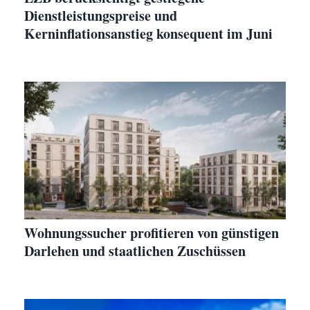
Dienstleistungspreise und
Kerninflationsanstieg konsequent im Juni
Wohnungssucher profitieren von günstigen
Darlehen und staatlichen Zuschüssen