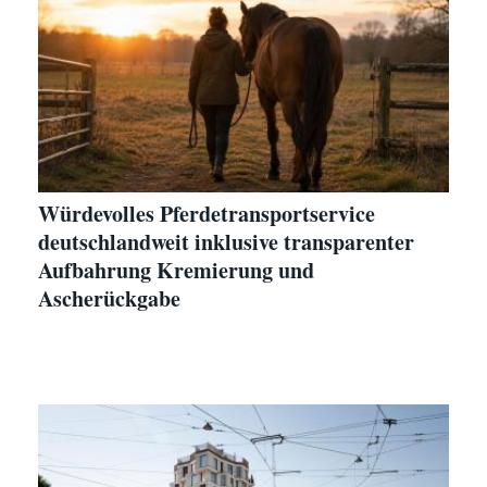
Würdevolles Pferdetransportservice
deutschlandweit inklusive transparenter
Aufbahrung Kremierung und
Ascherückgabe