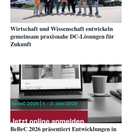
Wirtschaft und Wissenschaft entwickeln
gemeinsam praxisnahe DC-Lösungen für
Zukunft
BeBeC 2026 präsentiert Entwicklungen in