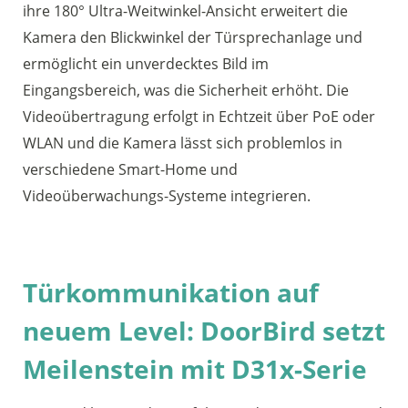
ihre 180° Ultra-Weitwinkel-Ansicht erweitert die
Kamera den Blickwinkel der Türsprechanlage und
ermöglicht ein unverdecktes Bild im
Eingangsbereich, was die Sicherheit erhöht. Die
Videoübertragung erfolgt in Echtzeit über PoE oder
WLAN und die Kamera lässt sich problemlos in
verschiedene Smart-Home und
Videoüberwachungs-Systeme integrieren.
Türkommunikation auf
neuem Level: DoorBird setzt
Meilenstein mit D31x-Serie