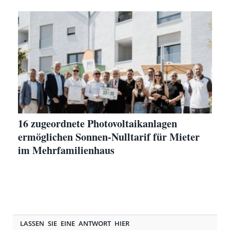
16 zugeordnete Photovoltaikanlagen
ermöglichen Sonnen-Nulltarif für Mieter
im Mehrfamilienhaus
LASSEN SIE EINE ANTWORT HIER