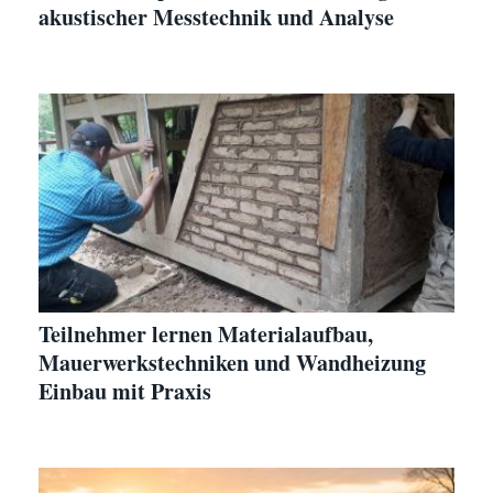
akustischer Messtechnik und Analyse
Teilnehmer lernen Materialaufbau,
Mauerwerkstechniken und Wandheizung
Einbau mit Praxis