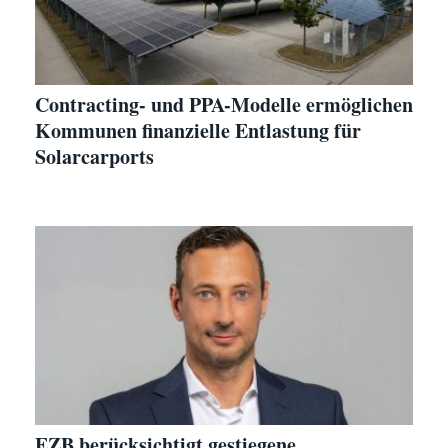
Contracting- und PPA-Modelle ermöglichen
Kommunen finanzielle Entlastung für
Solarcarports
EZB berücksichtigt gestiegene