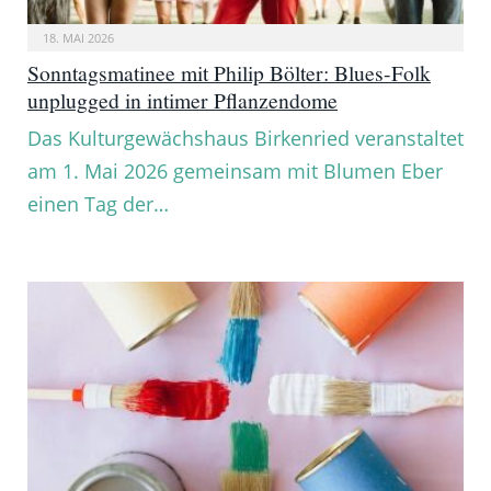
18. MAI 2026
Sonntagsmatinee mit Philip Bölter: Blues-Folk
unplugged in intimer Pflanzendome
Das Kulturgewächshaus Birkenried veranstaltet
am 1. Mai 2026 gemeinsam mit Blumen Eber
einen Tag der…