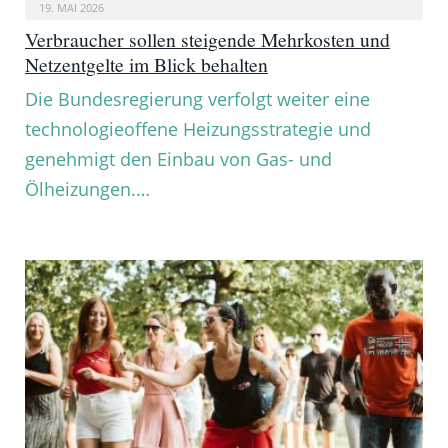
19. MAI 2026
Verbraucher sollen steigende Mehrkosten und
Netzentgelte im Blick behalten
Die Bundesregierung verfolgt weiter eine
technologieoffene Heizungsstrategie und
genehmigt den Einbau von Gas- und
Ölheizungen.…