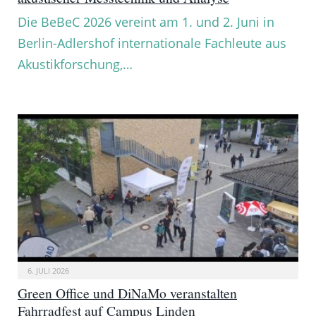
Die BeBeC 2026 vereint am 1. und 2. Juni in
Berlin-Adlershof internationale Fachleute aus
Akustikforschung,…
6. JULI 2026
Green Office und DiNaMo veranstalten
Fahrradfest auf Campus Linden