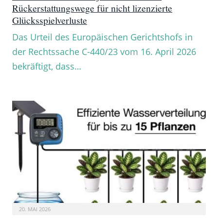
Rückerstattungswege für nicht lizenzierte
Glücksspielverluste
Das Urteil des Europäischen Gerichtshofs in
der Rechtssache C-440/23 vom 16. April 2026
bekräftigt, dass…
20. MAI 2026