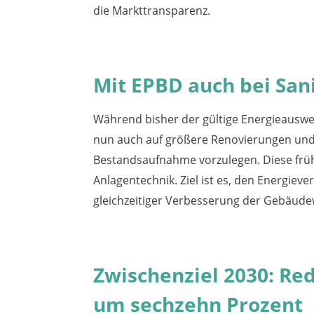
die Markttransparenz.
Mit EPBD auch bei San
Während bisher der gültige Energieauswe
nun auch auf größere Renovierungen und 
Bestandsaufnahme vorzulegen. Diese früh
Anlagentechnik. Ziel ist es, den Energi
gleichzeitiger Verbesserung der Gebäude
Zwischenziel 2030: R
um sechzehn Prozent