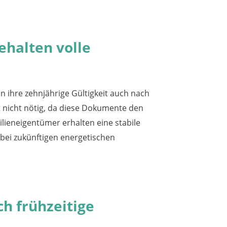
ehalten volle
n ihre zehnjährige Gültigkeit auch nach
st nicht nötig, da diese Dokumente den
ieneigentümer erhalten eine stabile
 bei zukünftigen energetischen
h frühzeitige