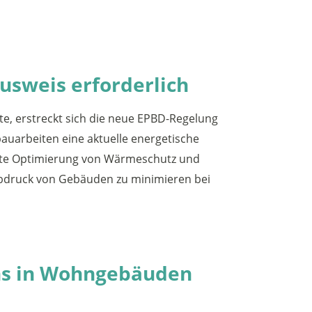
usweis erforderlich
e, erstreckt sich die neue EPBD-Regelung
auarbeiten eine aktuelle energetische
elte Optimierung von Wärmeschutz und
ßabdruck von Gebäuden zu minimieren bei
chs in Wohngebäuden