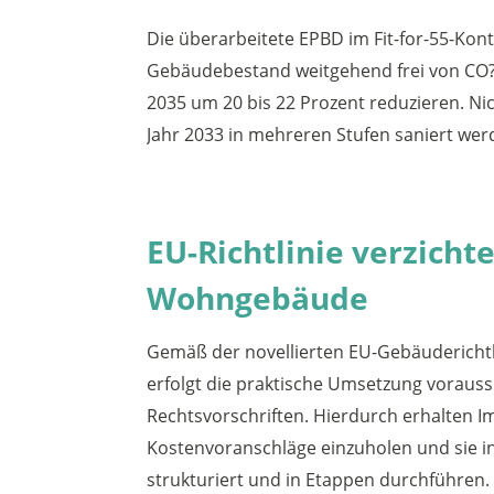
Die überarbeitete EPBD im Fit-for-55-Kont
Gebäudebestand weitgehend frei von CO?
2035 um 20 bis 22 Prozent reduzieren. N
Jahr 2033 in mehreren Stufen saniert werd
EU-Richtlinie verzicht
Wohngebäude
Gemäß der novellierten EU-Gebäuderichtli
erfolgt die praktische Umsetzung vorauss
Rechtsvorschriften. Hierdurch erhalten 
Kostenvoranschläge einzuholen und sie i
strukturiert und in Etappen durchführen.