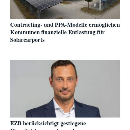
Contracting- und PPA-Modelle ermöglichen
Kommunen finanzielle Entlastung für
Solarcarports
EZB berücksichtigt gestiegene