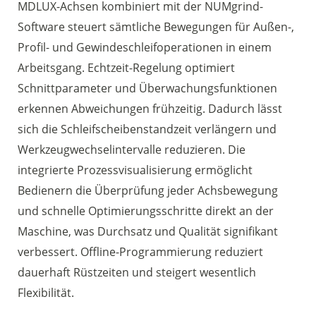
MDLUX-Achsen kombiniert mit der NUMgrind-
Software steuert sämtliche Bewegungen für Außen-,
Profil- und Gewindeschleifoperationen in einem
Arbeitsgang. Echtzeit-Regelung optimiert
Schnittparameter und Überwachungsfunktionen
erkennen Abweichungen frühzeitig. Dadurch lässt
sich die Schleifscheibenstandzeit verlängern und
Werkzeugwechselintervalle reduzieren. Die
integrierte Prozessvisualisierung ermöglicht
Bedienern die Überprüfung jeder Achsbewegung
und schnelle Optimierungsschritte direkt an der
Maschine, was Durchsatz und Qualität signifikant
verbessert. Offline-Programmierung reduziert
dauerhaft Rüstzeiten und steigert wesentlich
Flexibilität.