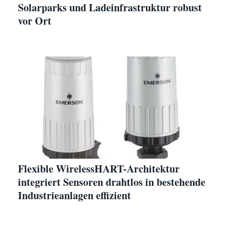
Solarparks und Ladeinfrastruktur robust
vor Ort
Flexible WirelessHART-Architektur
integriert Sensoren drahtlos in bestehende
Industrieanlagen effizient