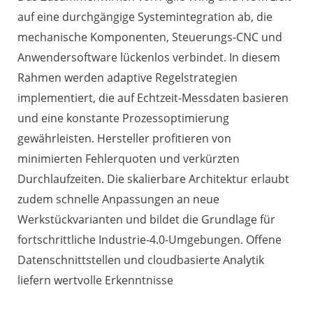
auf eine durchgängige Systemintegration ab, die
mechanische Komponenten, Steuerungs-CNC und
Anwendersoftware lückenlos verbindet. In diesem
Rahmen werden adaptive Regelstrategien
implementiert, die auf Echtzeit-Messdaten basieren
und eine konstante Prozessoptimierung
gewährleisten. Hersteller profitieren von
minimierten Fehlerquoten und verkürzten
Durchlaufzeiten. Die skalierbare Architektur erlaubt
zudem schnelle Anpassungen an neue
Werkstückvarianten und bildet die Grundlage für
fortschrittliche Industrie-4.0-Umgebungen. Offene
Datenschnittstellen und cloudbasierte Analytik
liefern wertvolle Erkenntnisse