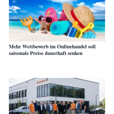
Mehr Wettbewerb im Onlinehandel soll
saisonale Preise dauerhaft senken