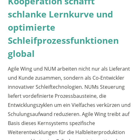
Kooperation schafft
schlanke Lernkurve und
optimierte
Schleifprozessfunktionen
global
Agile Wing und NUM arbeiten nicht nur als Lieferant
und Kunde zusammen, sondern als Co-Entwickler
innovativer Schleiftechnologien. NUMs Steuerung
liefert vordefinierte Prozessbausteine, die
Entwicklungszyklen um ein Vielfaches verkürzen und
Schulungsaufwand reduzieren. Agile Wing treibt auf
Basis dieses Kernsystems spezifische
Weiterentwicklungen für die Halbleiterproduktion