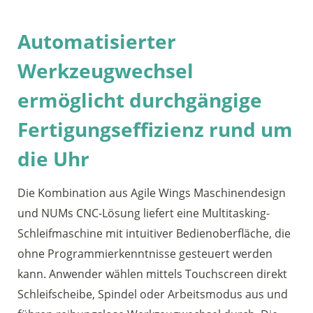
Automatisierter
Werkzeugwechsel
ermöglicht durchgängige
Fertigungseffizienz rund um
die Uhr
Die Kombination aus Agile Wings Maschinendesign
und NUMs CNC-Lösung liefert eine Multitasking-
Schleifmaschine mit intuitiver Bedienoberfläche, die
ohne Programmierkenntnisse gesteuert werden
kann. Anwender wählen mittels Touchscreen direkt
Schleifscheibe, Spindel oder Arbeitsmodus aus und