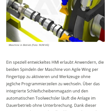
Maschine in Betrieb (Foto: NUM AG)
Ein speziell entwickeltes HMI erlaubt Anwendern, die
beiden Spindeln der Maschine von Agile Wing per
Fingertipp zu aktivieren und Werkzeuge ohne
jegliche Programmierzeilen zu wechseln. Über das
integrierte Schleifscheibenmagazin und den
automatischen Toolwechsler läuft die Anlage im
Dauerbetrieb ohne Unterbrechung. Dank dieser