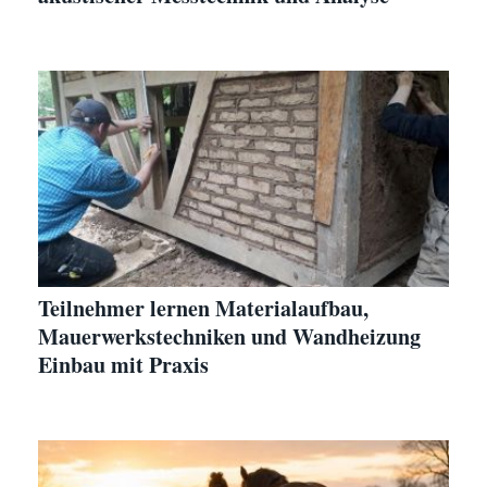
Teilnehmer lernen Materialaufbau,
Mauerwerkstechniken und Wandheizung
Einbau mit Praxis