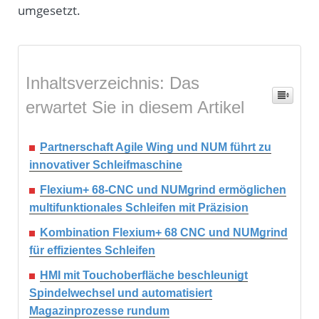
umgesetzt.
Inhaltsverzeichnis: Das
erwartet Sie in diesem Artikel
Partnerschaft Agile Wing und NUM führt zu
innovativer Schleifmaschine
Flexium+ 68-CNC und NUMgrind ermöglichen
multifunktionales Schleifen mit Präzision
Kombination Flexium+ 68 CNC und NUMgrind
für effizientes Schleifen
HMI mit Touchoberfläche beschleunigt
Spindelwechsel und automatisiert
Magazinprozesse rundum