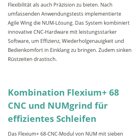
Flexibilität als auch Präzision zu bieten. Nach
umfassenden Anwendungstests implementierte
Agile Wing die NUM-Lösung. Das System kombiniert
innovative CNC-Hardware mit leistungsstarker
Software, um Effizienz, Wiederholgenauigkeit und
Bedienkomfort in Einklang zu bringen. Zudem sinken
Rüstzeiten drastisch.
Kombination Flexium+ 68
CNC und NUMgrind für
effizientes Schleifen
Das Flexium+ 68-CNC-Modul von NUM mit sieben