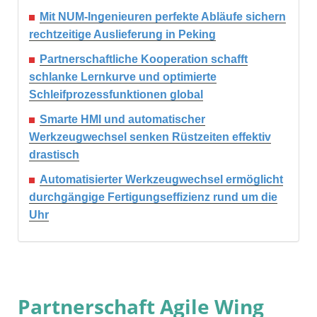
Mit NUM-Ingenieuren perfekte Abläufe sichern
rechtzeitige Auslieferung in Peking
Partnerschaftliche Kooperation schafft
schlanke Lernkurve und optimierte
Schleifprozessfunktionen global
Smarte HMI und automatischer
Werkzeugwechsel senken Rüstzeiten effektiv
drastisch
Automatisierter Werkzeugwechsel ermöglicht
durchgängige Fertigungseffizienz rund um die
Uhr
Partnerschaft Agile Wing