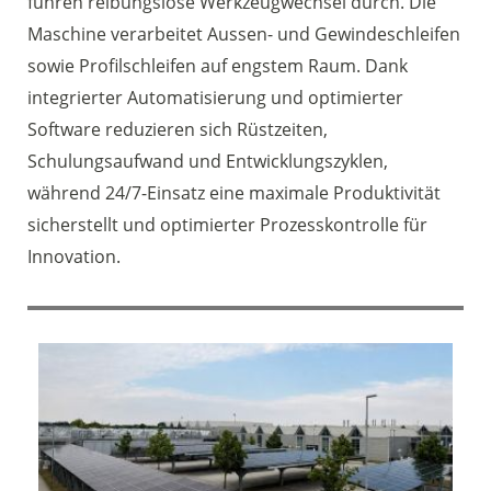
führen reibungslose Werkzeugwechsel durch. Die
Maschine verarbeitet Aussen- und Gewindeschleifen
sowie Profilschleifen auf engstem Raum. Dank
integrierter Automatisierung und optimierter
Software reduzieren sich Rüstzeiten,
Schulungsaufwand und Entwicklungszyklen,
während 24/7-Einsatz eine maximale Produktivität
sicherstellt und optimierter Prozesskontrolle für
Innovation.