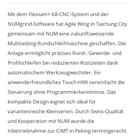
Mit dem Flexium+ 68-CNC-System und der
NUMgrind-Software hat Agile Wing in Taichung City
gemeinsam mit NUM eine zukunftsweisende
Multitasking-Rundschleifmaschine geschaffen. Die
Anlage ermöglicht präzises Rund-, Gewinde- und
Profilschleifen bei reduzierten Rüstzeiten dank
automatischem Werkzeugwechsler. Ein
anwenderfreundliches Touch-HMI vereinfacht die
Steuerung ohne Programmierkenntnisse. Das
kompakte Design eignet sich ideal für
variantenreiche Kleinserien. Durch Swiss-Qualität
und Kooperation mit NUM wurde die
Inbetriebnahme zur CIMT in Peking termingerecht