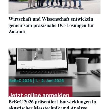
Wirtschaft und Wissenschaft entwickeln
gemeinsam praxisnahe DC-Lösungen für
Zukunft
BeBeC 2026 präsentiert Entwicklungen in
akustischer Messtechnik und Analyse