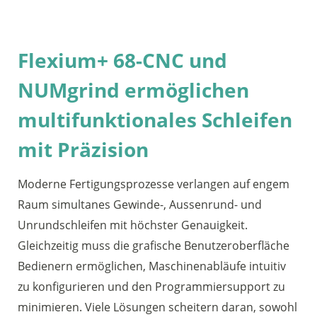
Flexium+ 68-CNC und
NUMgrind ermöglichen
multifunktionales Schleifen
mit Präzision
Moderne Fertigungsprozesse verlangen auf engem
Raum simultanes Gewinde-, Aussenrund- und
Unrundschleifen mit höchster Genauigkeit.
Gleichzeitig muss die grafische Benutzeroberfläche
Bedienern ermöglichen, Maschinenabläufe intuitiv
zu konfigurieren und den Programmiersupport zu
minimieren. Viele Lösungen scheitern daran, sowohl