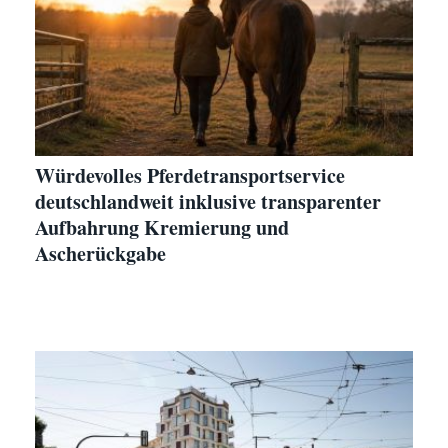
Würdevolles Pferdetransportservice
deutschlandweit inklusive transparenter
Aufbahrung Kremierung und
Ascherückgabe