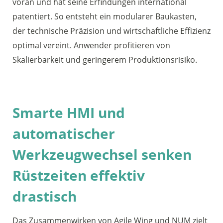
voran und hat seine Erfindungen international
patentiert. So entsteht ein modularer Baukasten,
der technische Präzision und wirtschaftliche Effizienz
optimal vereint. Anwender profitieren von
Skalierbarkeit und geringerem Produktionsrisiko.
Smarte HMI und
automatischer
Werkzeugwechsel senken
Rüstzeiten effektiv
drastisch
Das Zusammenwirken von Agile Wing und NUM zielt