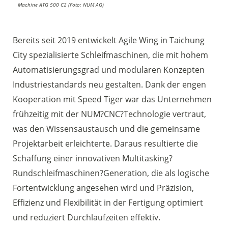
Machine ATG 500 C2 (Foto: NUM AG)
Bereits seit 2019 entwickelt Agile Wing in Taichung
City spezialisierte Schleifmaschinen, die mit hohem
Automatisierungsgrad und modularen Konzepten
Industriestandards neu gestalten. Dank der engen
Kooperation mit Speed Tiger war das Unternehmen
frühzeitig mit der NUM?CNC?Technologie vertraut,
was den Wissensaustausch und die gemeinsame
Projektarbeit erleichterte. Daraus resultierte die
Schaffung einer innovativen Multitasking?
Rundschleifmaschinen?Generation, die als logische
Fortentwicklung angesehen wird und Präzision,
Effizienz und Flexibilität in der Fertigung optimiert
und reduziert Durchlaufzeiten effektiv.