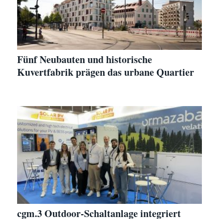
Fünf Neubauten und historische
Kuvertfabrik prägen das urbane Quartier
cgm.3 Outdoor-Schaltanlage integriert