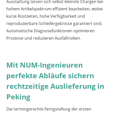
Ausstattung lassen sich selbst kleinste Chargen bei
hohem Artikelspektrum effizient bearbeiten, wobei
kurze Rüstzeiten, hohe Verfügbarkeit und
reproduzierbare Schleifergebnisse garantiert sind.
Automatische Diagnosefunktionen optimieren
Prozesse und reduzieren Ausfallrisiken.
Mit NUM-Ingenieuren
perfekte Abläufe sichern
rechtzeitige Auslieferung in
Peking
Die termingerechte Fertigstellung der ersten