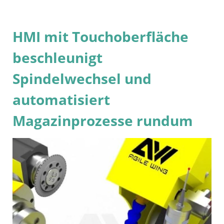
HMI mit Touchoberfläche
beschleunigt
Spindelwechsel und
automatisiert
Magazinprozesse rundum