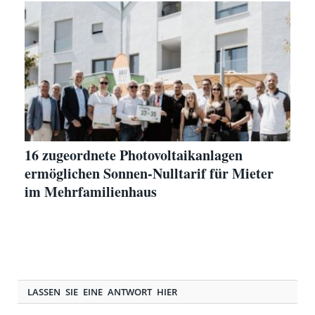
16 zugeordnete Photovoltaikanlagen
ermöglichen Sonnen-Nulltarif für Mieter
im Mehrfamilienhaus
LASSEN SIE EINE ANTWORT HIER