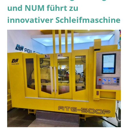
und NUM führt zu
innovativer Schleifmaschine