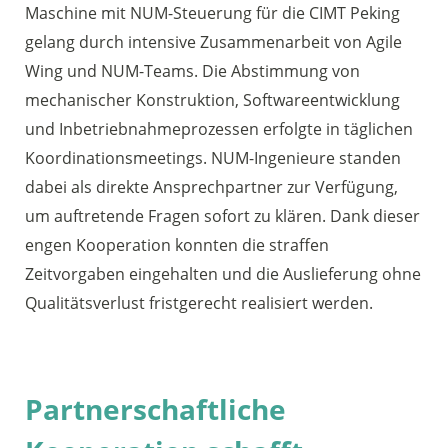
Maschine mit NUM-Steuerung für die CIMT Peking
gelang durch intensive Zusammenarbeit von Agile
Wing und NUM-Teams. Die Abstimmung von
mechanischer Konstruktion, Softwareentwicklung
und Inbetriebnahmeprozessen erfolgte in täglichen
Koordinationsmeetings. NUM-Ingenieure standen
dabei als direkte Ansprechpartner zur Verfügung,
um auftretende Fragen sofort zu klären. Dank dieser
engen Kooperation konnten die straffen
Zeitvorgaben eingehalten und die Auslieferung ohne
Qualitätsverlust fristgerecht realisiert werden.
Partnerschaftliche