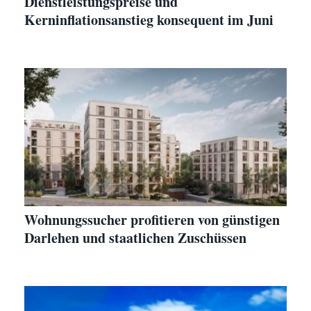
Dienstleistungspreise und
Kerninflationsanstieg konsequent im Juni
Wohnungssucher profitieren von günstigen
Darlehen und staatlichen Zuschüssen