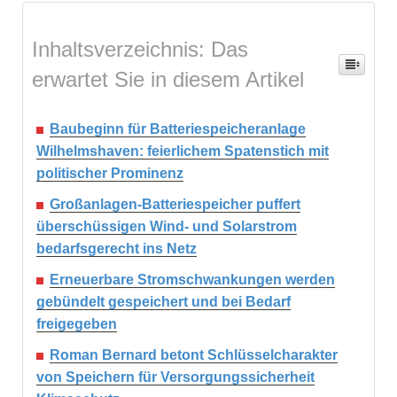
Inhaltsverzeichnis: Das
erwartet Sie in diesem Artikel
Baubeginn für Batteriespeicheranlage
Wilhelmshaven: feierlichem Spatenstich mit
politischer Prominenz
Großanlagen-Batteriespeicher puffert
überschüssigen Wind- und Solarstrom
bedarfsgerecht ins Netz
Erneuerbare Stromschwankungen werden
gebündelt gespeichert und bei Bedarf
freigegeben
Roman Bernard betont Schlüsselcharakter
von Speichern für Versorgungssicherheit