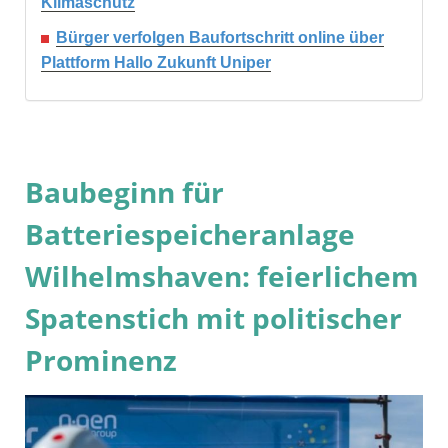
Klimaschutz
Bürger verfolgen Baufortschritt online über
Plattform Hallo Zukunft Uniper
Baubeginn für
Batteriespeicheranlage
Wilhelmshaven: feierlichem
Spatenstich mit politischer
Prominenz