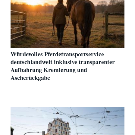
Würdevolles Pferdetransportservice
deutschlandweit inklusive transparenter
Aufbahrung Kremierung und
Ascherückgabe