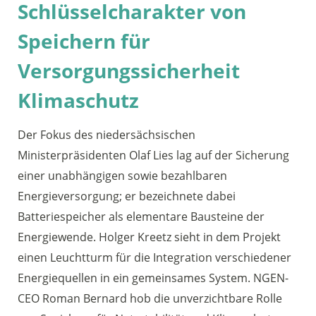
Schlüsselcharakter von
Speichern für
Versorgungssicherheit
Klimaschutz
Der Fokus des niedersächsischen
Ministerpräsidenten Olaf Lies lag auf der Sicherung
einer unabhängigen sowie bezahlbaren
Energieversorgung; er bezeichnete dabei
Batteriespeicher als elementare Bausteine der
Energiewende. Holger Kreetz sieht in dem Projekt
einen Leuchtturm für die Integration verschiedener
Energiequellen in ein gemeinsames System. NGEN-
CEO Roman Bernard hob die unverzichtbare Rolle