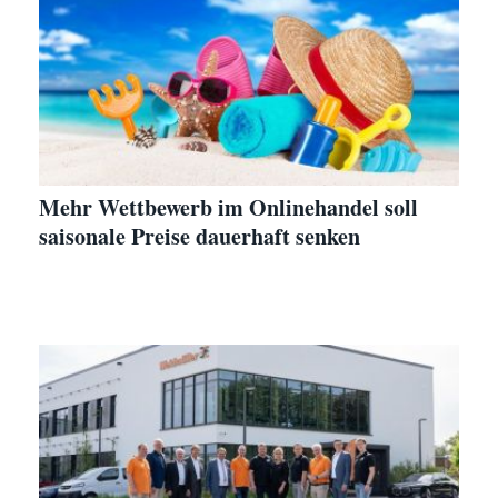
Mehr Wettbewerb im Onlinehandel soll
saisonale Preise dauerhaft senken