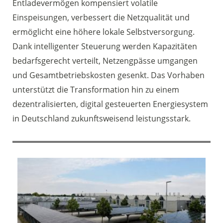
Entladevermögen kompensiert volatile
Einspeisungen, verbessert die Netzqualität und
ermöglicht eine höhere lokale Selbstversorgung.
Dank intelligenter Steuerung werden Kapazitäten
bedarfsgerecht verteilt, Netzengpässe umgangen
und Gesamtbetriebskosten gesenkt. Das Vorhaben
unterstützt die Transformation hin zu einem
dezentralisierten, digital gesteuerten Energiesystem
in Deutschland zukunftsweisend leistungsstark.