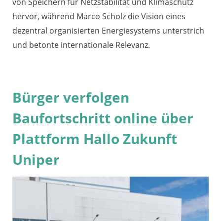
von Speichern für Netzstabilität und Klimaschutz
hervor, während Marco Scholz die Vision eines
dezentral organisierten Energiesystems unterstrich
und betonte internationale Relevanz.
Bürger verfolgen
Baufortschritt online über
Plattform Hallo Zukunft
Uniper