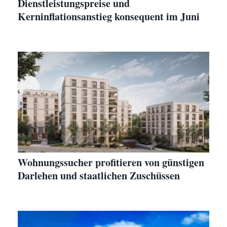
Dienstleistungspreise und
Kerninflationsanstieg konsequent im Juni
Wohnungssucher profitieren von günstigen
Darlehen und staatlichen Zuschüssen