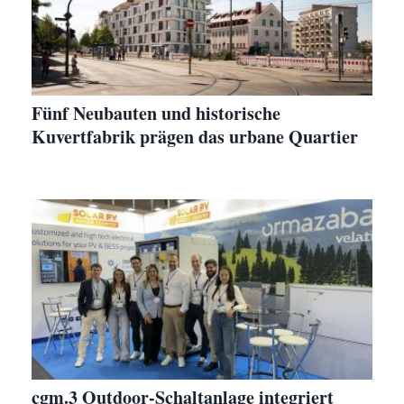
Fünf Neubauten und historische
Kuvertfabrik prägen das urbane Quartier
cgm.3 Outdoor-Schaltanlage integriert