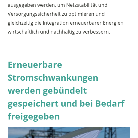
ausgegeben werden, um Netzstabilität und
Versorgungssicherheit zu optimieren und
gleichzeitig die Integration erneuerbarer Energien
wirtschaftlich und nachhaltig zu verbessern.
Erneuerbare
Stromschwankungen
werden gebündelt
gespeichert und bei Bedarf
freigegeben