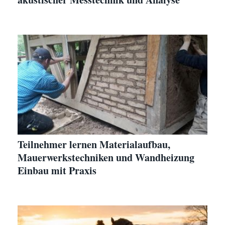
Teilnehmer lernen Materialaufbau,
Mauerwerkstechniken und Wandheizung
Einbau mit Praxis