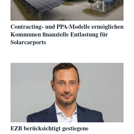
Contracting- und PPA-Modelle ermöglichen
Kommunen finanzielle Entlastung für
Solarcarports
EZB berücksichtigt gestiegene