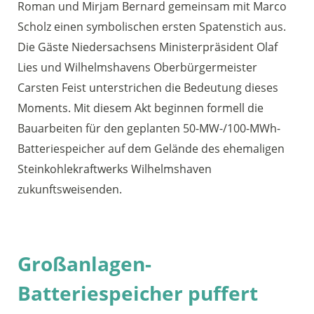
Roman und Mirjam Bernard gemeinsam mit Marco
Scholz einen symbolischen ersten Spatenstich aus.
Die Gäste Niedersachsens Ministerpräsident Olaf
Lies und Wilhelmshavens Oberbürgermeister
Carsten Feist unterstrichen die Bedeutung dieses
Moments. Mit diesem Akt beginnen formell die
Bauarbeiten für den geplanten 50-MW-/100-MWh-
Batteriespeicher auf dem Gelände des ehemaligen
Steinkohlekraftwerks Wilhelmshaven
zukunftsweisenden.
Großanlagen-
Batteriespeicher puffert