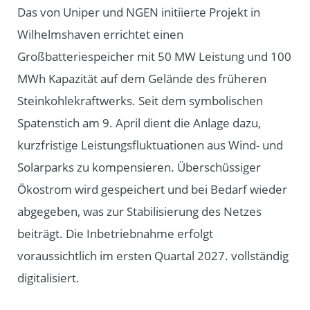
Das von Uniper und NGEN initiierte Projekt in
Wilhelmshaven errichtet einen
Großbatteriespeicher mit 50 MW Leistung und 100
MWh Kapazität auf dem Gelände des früheren
Steinkohlekraftwerks. Seit dem symbolischen
Spatenstich am 9. April dient die Anlage dazu,
kurzfristige Leistungsfluktuationen aus Wind- und
Solarparks zu kompensieren. Überschüssiger
Ökostrom wird gespeichert und bei Bedarf wieder
abgegeben, was zur Stabilisierung des Netzes
beiträgt. Die Inbetriebnahme erfolgt
voraussichtlich im ersten Quartal 2027. vollständig
digitalisiert.