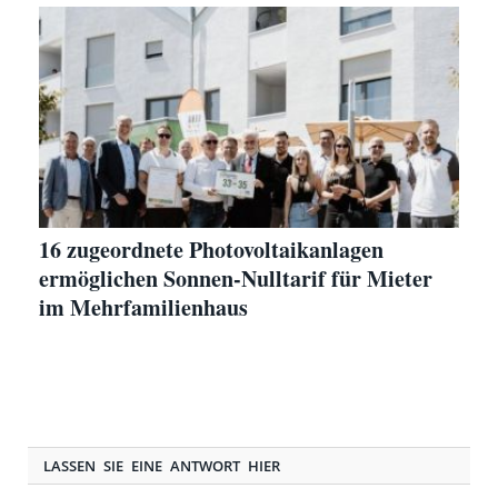
16 zugeordnete Photovoltaikanlagen
ermöglichen Sonnen-Nulltarif für Mieter
im Mehrfamilienhaus
LASSEN SIE EINE ANTWORT HIER