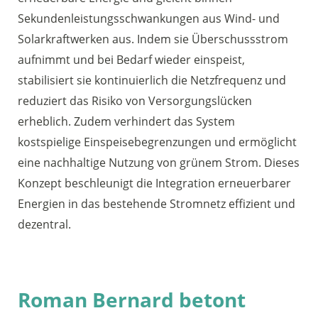
Sekundenleistungsschwankungen aus Wind- und
Solarkraftwerken aus. Indem sie Überschussstrom
aufnimmt und bei Bedarf wieder einspeist,
stabilisiert sie kontinuierlich die Netzfrequenz und
reduziert das Risiko von Versorgungslücken
erheblich. Zudem verhindert das System
kostspielige Einspeisebegrenzungen und ermöglicht
eine nachhaltige Nutzung von grünem Strom. Dieses
Konzept beschleunigt die Integration erneuerbarer
Energien in das bestehende Stromnetz effizient und
dezentral.
Roman Bernard betont