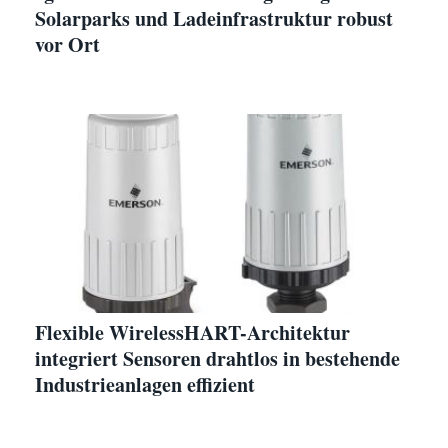
Solarparks und Ladeinfrastruktur robust
vor Ort
Flexible WirelessHART-Architektur
integriert Sensoren drahtlos in bestehende
Industrieanlagen effizient