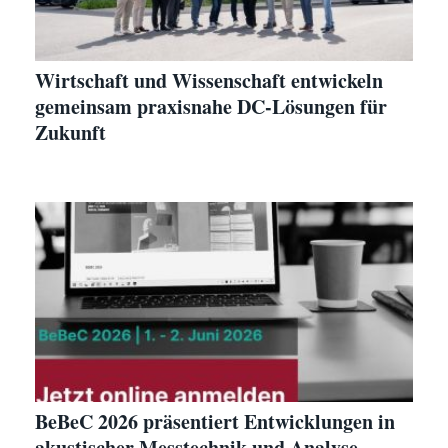
Wirtschaft und Wissenschaft entwickeln
gemeinsam praxisnahe DC-Lösungen für
Zukunft
BeBeC 2026 präsentiert Entwicklungen in
akustischer Messtechnik und Analyse