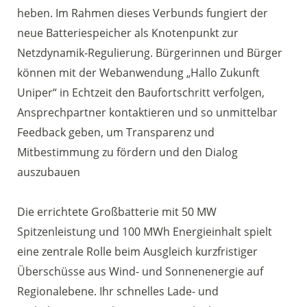
heben. Im Rahmen dieses Verbunds fungiert der
neue Batteriespeicher als Knotenpunkt zur
Netzdynamik-Regulierung. Bürgerinnen und Bürger
können mit der Webanwendung „Hallo Zukunft
Uniper“ in Echtzeit den Baufortschritt verfolgen,
Ansprechpartner kontaktieren und so unmittelbar
Feedback geben, um Transparenz und
Mitbestimmung zu fördern und den Dialog
auszubauen
Die errichtete Großbatterie mit 50 MW
Spitzenleistung und 100 MWh Energieinhalt spielt
eine zentrale Rolle beim Ausgleich kurzfristiger
Überschüsse aus Wind- und Sonnenenergie auf
Regionalebene. Ihr schnelles Lade- und