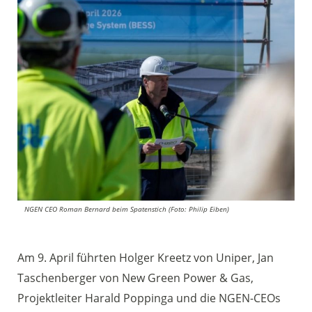
NGEN CEO Roman Bernard beim Spatenstich (Foto: Philip Eiben)
Am 9. April führten Holger Kreetz von Uniper, Jan
Taschenberger von New Green Power & Gas,
Projektleiter Harald Poppinga und die NGEN-CEOs