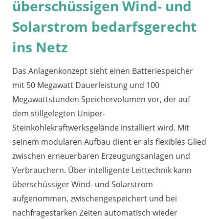
überschüssigen Wind- und
Solarstrom bedarfsgerecht
ins Netz
Das Anlagenkonzept sieht einen Batteriespeicher
mit 50 Megawatt Dauerleistung und 100
Megawattstunden Speichervolumen vor, der auf
dem stillgelegten Uniper-
Steinkohlekraftwerksgelände installiert wird. Mit
seinem modularen Aufbau dient er als flexibles Glied
zwischen erneuerbaren Erzeugungsanlagen und
Verbrauchern. Über intelligente Leittechnik kann
überschüssiger Wind- und Solarstrom
aufgenommen, zwischengespeichert und bei
nachfragestarken Zeiten automatisch wieder