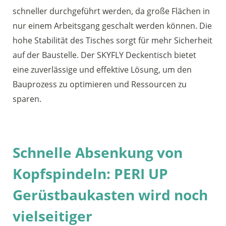
schneller durchgeführt werden, da große Flächen in
nur einem Arbeitsgang geschalt werden können. Die
hohe Stabilität des Tisches sorgt für mehr Sicherheit
auf der Baustelle. Der SKYFLY Deckentisch bietet
eine zuverlässige und effektive Lösung, um den
Bauprozess zu optimieren und Ressourcen zu
sparen.
Schnelle Absenkung von
Kopfspindeln: PERI UP
Gerüstbaukasten wird noch
vielseitiger