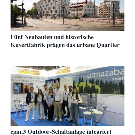
Fünf Neubauten und historische
Kuvertfabrik prägen das urbane Quartier
cgm.3 Outdoor-Schaltanlage integriert