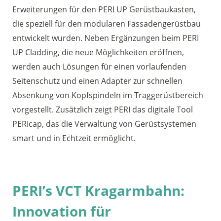
Erweiterungen für den PERI UP Gerüstbaukasten,
die speziell für den modularen Fassadengerüstbau
entwickelt wurden. Neben Ergänzungen beim PERI
UP Cladding, die neue Möglichkeiten eröffnen,
werden auch Lösungen für einen vorlaufenden
Seitenschutz und einen Adapter zur schnellen
Absenkung von Kopfspindeln im Traggerüstbereich
vorgestellt. Zusätzlich zeigt PERI das digitale Tool
PERIcap, das die Verwaltung von Gerüstsystemen
smart und in Echtzeit ermöglicht.
PERI’s VCT Kragarmbahn:
Innovation für