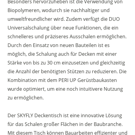
Besonders hervorzuheben ist die Verwendung von
Biopolymeren, wodurch sie nachhaltiger und
umweltfreundlicher wird. Zudem verfügt die DUO
Universalschalung über neue Funktionen, die ein
schnelleres und präziseres Ausschalen ermöglichen.
Durch den Einsatz von neuen Bauteilen ist es
möglich, die Schalung auch für Decken mit einer
Stärke von bis zu 30 cm einzusetzen und gleichzeitig
die Anzahl der benötigten Stützen zu reduzieren. Die
Kombination mit dem PERI UP Gerüstbaukasten
wurde optimiert, um eine noch intuitivere Nutzung
zu ermöglichen.
Der SKYFLY Deckentisch ist eine innovative Lösung
für das Schalen großer Flächen in der Baubranche.
Mit diesem Tisch können Bauarbeiten effizienter und