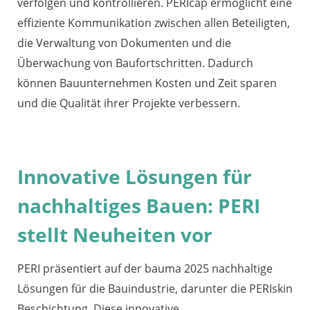
verfolgen und kontrollieren. PERIcap ermöglicht eine
effiziente Kommunikation zwischen allen Beteiligten,
die Verwaltung von Dokumenten und die
Überwachung von Baufortschritten. Dadurch
können Bauunternehmen Kosten und Zeit sparen
und die Qualität ihrer Projekte verbessern.
Innovative Lösungen für
nachhaltiges Bauen: PERI
stellt Neuheiten vor
PERI präsentiert auf der bauma 2025 nachhaltige
Lösungen für die Bauindustrie, darunter die PERIskin
Beschichtung. Diese innovative