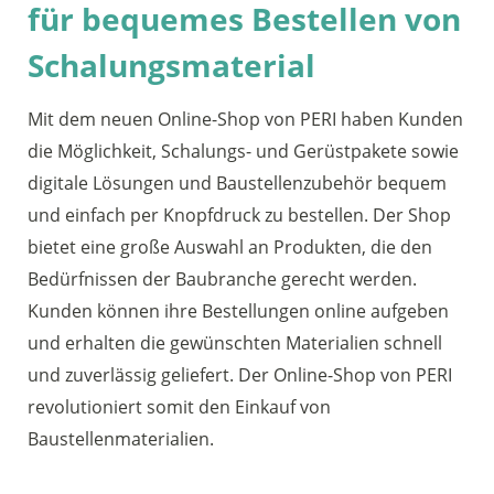
für bequemes Bestellen von
Schalungsmaterial
Mit dem neuen Online-Shop von PERI haben Kunden
die Möglichkeit, Schalungs- und Gerüstpakete sowie
digitale Lösungen und Baustellenzubehör bequem
und einfach per Knopfdruck zu bestellen. Der Shop
bietet eine große Auswahl an Produkten, die den
Bedürfnissen der Baubranche gerecht werden.
Kunden können ihre Bestellungen online aufgeben
und erhalten die gewünschten Materialien schnell
und zuverlässig geliefert. Der Online-Shop von PERI
revolutioniert somit den Einkauf von
Baustellenmaterialien.