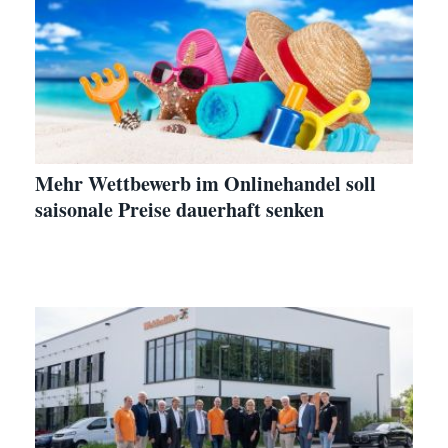
Mehr Wettbewerb im Onlinehandel soll
saisonale Preise dauerhaft senken