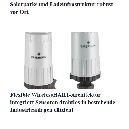
Solarparks und Ladeinfrastruktur robust
vor Ort
Flexible WirelessHART-Architektur
integriert Sensoren drahtlos in bestehende
Industrieanlagen effizient