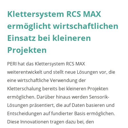
Klettersystem RCS MAX
ermöglicht wirtschaftlichen
Einsatz bei kleineren
Projekten
PERI hat das Klettersystem RCS MAX
weiterentwickelt und stellt neue Lösungen vor, die
eine wirtschaftliche Verwendung der
Kletterschalung bereits bei kleineren Projekten
ermöglichen. Darüber hinaus werden Sensorik-
Lösungen präsentiert, die auf Daten basieren und
Entscheidungen auf fundierter Basis ermöglichen.
Diese Innovationen tragen dazu bei, den