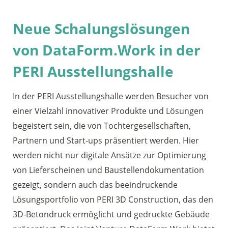
Neue Schalungslösungen
von DataForm.Work in der
PERI Ausstellungshalle
In der PERI Ausstellungshalle werden Besucher von
einer Vielzahl innovativer Produkte und Lösungen
begeistert sein, die von Tochtergesellschaften,
Partnern und Start-ups präsentiert werden. Hier
werden nicht nur digitale Ansätze zur Optimierung
von Lieferscheinen und Baustellendokumentation
gezeigt, sondern auch das beeindruckende
Lösungsportfolio von PERI 3D Construction, das den
3D-Betondruck ermöglicht und gedruckte Gebäude