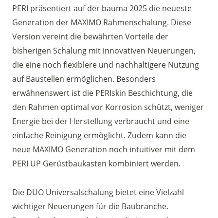
PERI präsentiert auf der bauma 2025 die neueste
Generation der MAXIMO Rahmenschalung. Diese
Version vereint die bewährten Vorteile der
bisherigen Schalung mit innovativen Neuerungen,
die eine noch flexiblere und nachhaltigere Nutzung
auf Baustellen ermöglichen. Besonders
erwähnenswert ist die PERIskin Beschichtung, die
den Rahmen optimal vor Korrosion schützt, weniger
Energie bei der Herstellung verbraucht und eine
einfache Reinigung ermöglicht. Zudem kann die
neue MAXIMO Generation noch intuitiver mit dem
PERI UP Gerüstbaukasten kombiniert werden.
Die DUO Universalschalung bietet eine Vielzahl
wichtiger Neuerungen für die Baubranche.