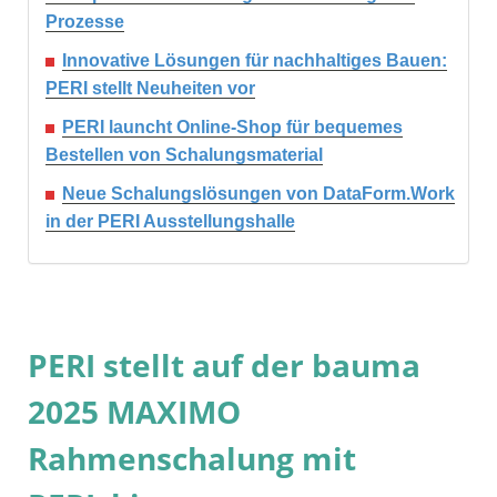
Prozesse
Innovative Lösungen für nachhaltiges Bauen:
PERI stellt Neuheiten vor
PERI launcht Online-Shop für bequemes
Bestellen von Schalungsmaterial
Neue Schalungslösungen von DataForm.Work
in der PERI Ausstellungshalle
PERI stellt auf der bauma
2025 MAXIMO
Rahmenschalung mit