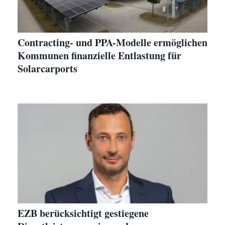
Contracting- und PPA-Modelle ermöglichen
Kommunen finanzielle Entlastung für
Solarcarports
EZB berücksichtigt gestiegene