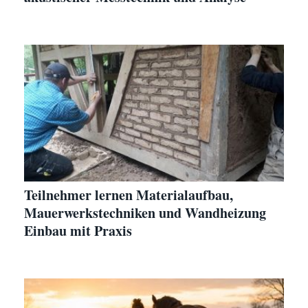
Teilnehmer lernen Materialaufbau,
Mauerwerkstechniken und Wandheizung
Einbau mit Praxis