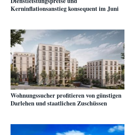
Dienstleistungspreise und
Kerninflationsanstieg konsequent im Juni
Wohnungssucher profitieren von günstigen
Darlehen und staatlichen Zuschüssen