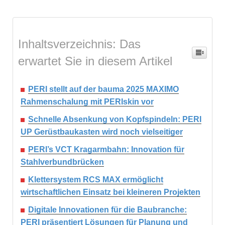
Inhaltsverzeichnis: Das
erwartet Sie in diesem Artikel
PERI stellt auf der bauma 2025 MAXIMO
Rahmenschalung mit PERIskin vor
Schnelle Absenkung von Kopfspindeln: PERI
UP Gerüstbaukasten wird noch vielseitiger
PERI’s VCT Kragarmbahn: Innovation für
Stahlverbundbrücken
Klettersystem RCS MAX ermöglicht
wirtschaftlichen Einsatz bei kleineren Projekten
Digitale Innovationen für die Baubranche:
PERI präsentiert Lösungen für Planung und