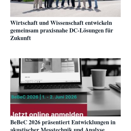
Wirtschaft und Wissenschaft entwickeln
gemeinsam praxisnahe DC-Lösungen für
Zukunft
BeBeC 2026 präsentiert Entwicklungen in
akustischer Messtechnik und Analyse