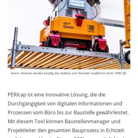
Genio: Roboter werden künftig den Aufbau von Gerüsten ausführen (Foto: PERI SE)
PERIcap ist eine innovative Lösung, die die
Durchgängigkeit von digitalen Informationen und
Prozessen vom Büro bis zur Baustelle gewährleistet.
Mit diesem Tool können Baustellenmanager und
Projektleiter den gesamten Bauprozess in Echtzeit