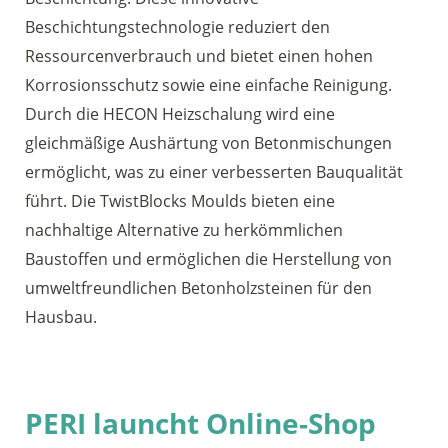
Beschichtungstechnologie reduziert den
Ressourcenverbrauch und bietet einen hohen
Korrosionsschutz sowie eine einfache Reinigung.
Durch die HECON Heizschalung wird eine
gleichmäßige Aushärtung von Betonmischungen
ermöglicht, was zu einer verbesserten Bauqualität
führt. Die TwistBlocks Moulds bieten eine
nachhaltige Alternative zu herkömmlichen
Baustoffen und ermöglichen die Herstellung von
umweltfreundlichen Betonholzsteinen für den
Hausbau.
PERI launcht Online-Shop