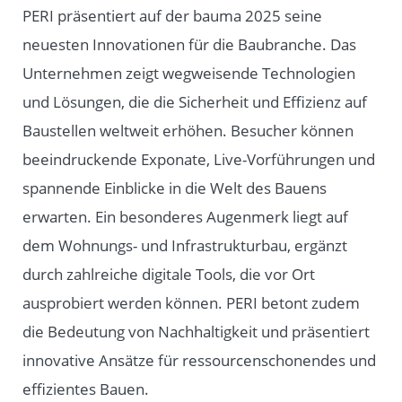
PERI präsentiert auf der bauma 2025 seine
neuesten Innovationen für die Baubranche. Das
Unternehmen zeigt wegweisende Technologien
und Lösungen, die die Sicherheit und Effizienz auf
Baustellen weltweit erhöhen. Besucher können
beeindruckende Exponate, Live-Vorführungen und
spannende Einblicke in die Welt des Bauens
erwarten. Ein besonderes Augenmerk liegt auf
dem Wohnungs- und Infrastrukturbau, ergänzt
durch zahlreiche digitale Tools, die vor Ort
ausprobiert werden können. PERI betont zudem
die Bedeutung von Nachhaltigkeit und präsentiert
innovative Ansätze für ressourcenschonendes und
effizientes Bauen.