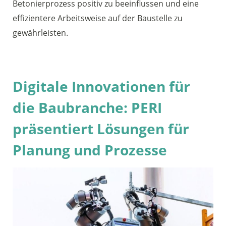
Betonierprozess positiv zu beeinflussen und eine
effizientere Arbeitsweise auf der Baustelle zu
gewährleisten.
Digitale Innovationen für
die Baubranche: PERI
präsentiert Lösungen für
Planung und Prozesse