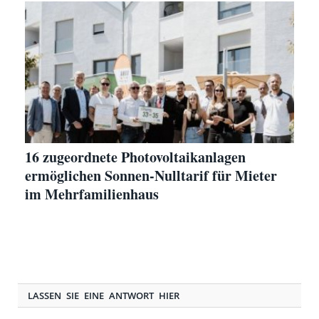
16 zugeordnete Photovoltaikanlagen
ermöglichen Sonnen-Nulltarif für Mieter
im Mehrfamilienhaus
LASSEN SIE EINE ANTWORT HIER