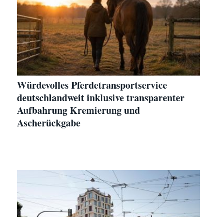
Würdevolles Pferdetransportservice
deutschlandweit inklusive transparenter
Aufbahrung Kremierung und
Ascherückgabe