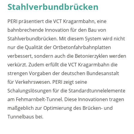
Stahlverbundbrücken
PERI präsentiert die VCT Kragarmbahn, eine
bahnbrechende Innovation für den Bau von
Stahlverbundbrücken. Mit diesem System wird nicht
nur die Qualität der Ortbetonfahrbahnplatten
verbessert, sondern auch die Betonierzyklen werden
verkürzt. Zudem erfüllt die VCT Kragarmbahn die
strengen Vorgaben der deutschen Bundesanstalt
für Verkehrswesen. PERI zeigt seine
Schalungslösungen für die Standardtunnelelemente
am Fehmarnbelt-Tunnel. Diese Innovationen tragen
maßgeblich zur Optimierung des Brücken- und
Tunnelbaus bei.