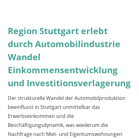
Region Stuttgart erlebt
durch Automobilindustrie
Wandel
Einkommensentwicklung
und Investitionsverlagerung
Der strukturelle Wandel der Automobilproduktion
beeinflusst in Stuttgart unmittelbar das
Erwerbseinkommen und die
Beschäftigungsdynamik, was wiederum die
Nachfrage nach Miet- und Eigentumswohnungen