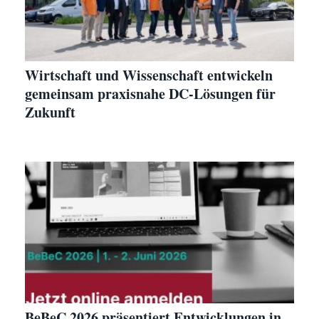
Wirtschaft und Wissenschaft entwickeln
gemeinsam praxisnahe DC-Lösungen für
Zukunft
BeBeC 2026 präsentiert Entwicklungen in