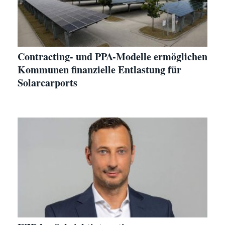
Contracting- und PPA-Modelle ermöglichen
Kommunen finanzielle Entlastung für
Solarcarports