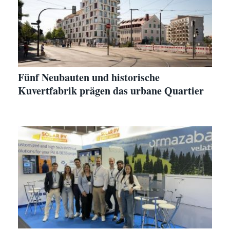
Fünf Neubauten und historische
Kuvertfabrik prägen das urbane Quartier