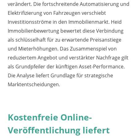
verändert. Die fortschreitende Automatisierung und
Elektrifizierung von Fahrzeugen verschiebt
Investitionsströme in den Immobilienmarkt. Heid
Immobilienbewertung bewertet diese Verbindung
als schlüsselhaft für zu erwartende Preisanstiege
und Mieterhöhungen. Das Zusammenspiel von
reduziertem Angebot und verstärkter Nachfrage gilt
als Grundpfeiler der künftigen Asset-Performance.
Die Analyse liefert Grundlage für strategische
Marktentscheidungen.
Kostenfreie Online-
Veröffentlichung liefert