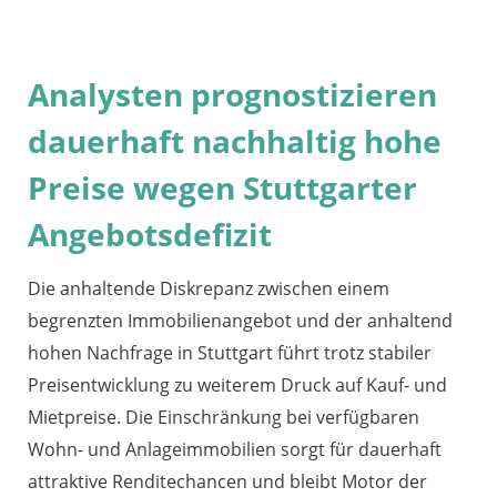
Analysten prognostizieren
dauerhaft nachhaltig hohe
Preise wegen Stuttgarter
Angebotsdefizit
Die anhaltende Diskrepanz zwischen einem
begrenzten Immobilienangebot und der anhaltend
hohen Nachfrage in Stuttgart führt trotz stabiler
Preisentwicklung zu weiterem Druck auf Kauf- und
Mietpreise. Die Einschränkung bei verfügbaren
Wohn- und Anlageimmobilien sorgt für dauerhaft
attraktive Renditechancen und bleibt Motor der