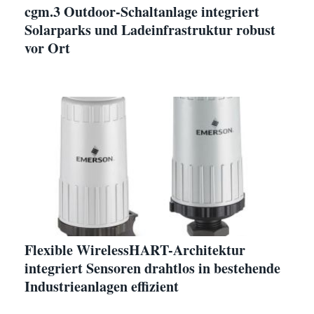
cgm.3 Outdoor-Schaltanlage integriert
Solarparks und Ladeinfrastruktur robust
vor Ort
Flexible WirelessHART-Architektur
integriert Sensoren drahtlos in bestehende
Industrieanlagen effizient