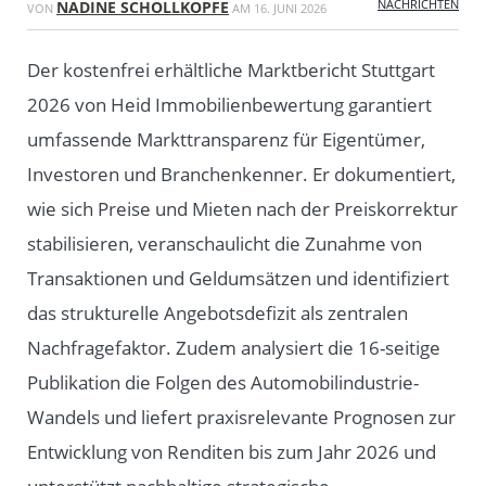
NACHRICHTEN
NADINE SCHOLLKOPFE
VON
AM
16. JUNI 2026
Der kostenfrei erhältliche Marktbericht Stuttgart
2026 von Heid Immobilienbewertung garantiert
umfassende Markttransparenz für Eigentümer,
Investoren und Branchenkenner. Er dokumentiert,
wie sich Preise und Mieten nach der Preiskorrektur
stabilisieren, veranschaulicht die Zunahme von
Transaktionen und Geldumsätzen und identifiziert
das strukturelle Angebotsdefizit als zentralen
Nachfragefaktor. Zudem analysiert die 16-seitige
Publikation die Folgen des Automobilindustrie-
Wandels und liefert praxisrelevante Prognosen zur
Entwicklung von Renditen bis zum Jahr 2026 und