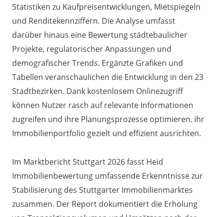
Statistiken zu Kaufpreisentwicklungen, Mietspiegeln
und Renditekennziffern. Die Analyse umfasst
darüber hinaus eine Bewertung städtebaulicher
Projekte, regulatorischer Anpassungen und
demografischer Trends. Ergänzte Grafiken und
Tabellen veranschaulichen die Entwicklung in den 23
Stadtbezirken. Dank kostenlosem Onlinezugriff
können Nutzer rasch auf relevante Informationen
zugreifen und ihre Planungsprozesse optimieren. ihr
Immobilienportfolio gezielt und effizient ausrichten.
Im Marktbericht Stuttgart 2026 fasst Heid
Immobilienbewertung umfassende Erkenntnisse zur
Stabilisierung des Stuttgarter Immobilienmarktes
zusammen. Der Report dokumentiert die Erholung