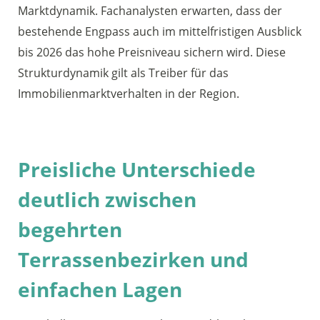
Marktdynamik. Fachanalysten erwarten, dass der
bestehende Engpass auch im mittelfristigen Ausblick
bis 2026 das hohe Preisniveau sichern wird. Diese
Strukturdynamik gilt als Treiber für das
Immobilienmarktverhalten in der Region.
Preisliche Unterschiede
deutlich zwischen
begehrten
Terrassenbezirken und
einfachen Lagen