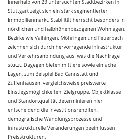
Innerhalb von 23 untersuchten Stadtbezirken in
Stuttgart zeigt sich ein stark segmentierter
Immobilienmarkt. Stabilität herrscht besonders in
nördlichen und halbhöhenbezogenen Wohnlagen.
Bezirke wie Vaihingen, Möhringen und Feuerbach
zeichnen sich durch hervorragende Infrastruktur
und Verkehrsanbindung aus, was die Nachfrage
stützt. Dagegen bieten mittlere sowie einfache
Lagen, zum Beispiel Bad Cannstatt und
Zuffenhausen, vergleichsweise preiswerte
Einstiegsmöglichkeiten. Zielgruppe, Objektklasse
und Standortqualität determinieren hier
entscheidend die Investitionsrenditen.
demografische Wandlungsprozesse und
infrastrukturelle Veränderungen beeinflussen
Preisstrukturen.