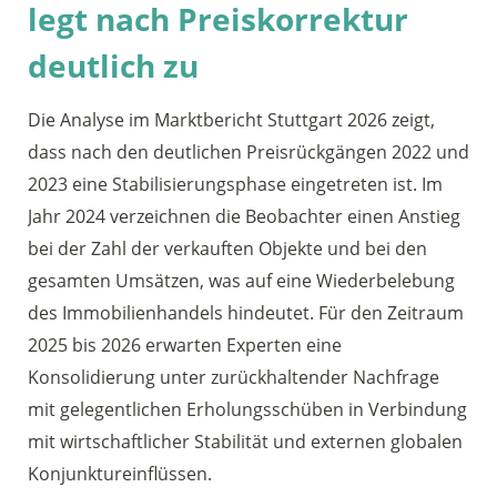
legt nach Preiskorrektur
deutlich zu
Die Analyse im Marktbericht Stuttgart 2026 zeigt,
dass nach den deutlichen Preisrückgängen 2022 und
2023 eine Stabilisierungsphase eingetreten ist. Im
Jahr 2024 verzeichnen die Beobachter einen Anstieg
bei der Zahl der verkauften Objekte und bei den
gesamten Umsätzen, was auf eine Wiederbelebung
des Immobilienhandels hindeutet. Für den Zeitraum
2025 bis 2026 erwarten Experten eine
Konsolidierung unter zurückhaltender Nachfrage
mit gelegentlichen Erholungsschüben in Verbindung
mit wirtschaftlicher Stabilität und externen globalen
Konjunktureinflüssen.