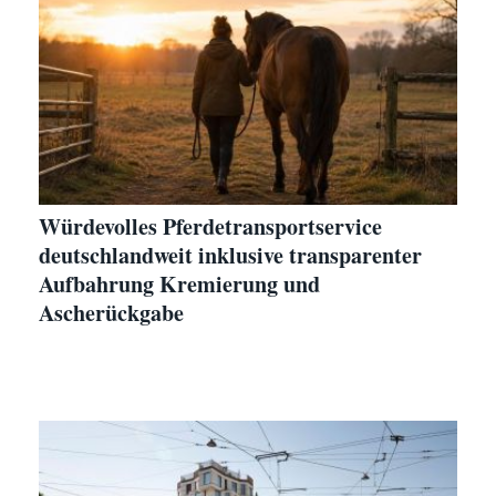
Würdevolles Pferdetransportservice
deutschlandweit inklusive transparenter
Aufbahrung Kremierung und
Ascherückgabe