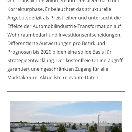
von Transaktionsvolumen und Umsätzen nach der
Korrekturphase. Er beleuchtet das strukturelle
Angebotsdefizit als Preistreiber und untersucht die
Effekte der Automobilindustrie-Transformation auf
Wohnraumbedarf und Investitionsentscheidungen.
Differenzierte Auswertungen pro Bezirk und
Prognosen bis 2026 bilden eine solide Basis für
Strategieentwicklung. Der kostenfreie Online-Zugriff
garantiert uneingeschränkten Zugang für alle
Marktakteure. Aktuellste relevante Daten.