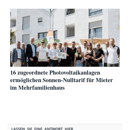
16 zugeordnete Photovoltaikanlagen
ermöglichen Sonnen-Nulltarif für Mieter
im Mehrfamilienhaus
LASSEN SIE EINE ANTWORT HIER