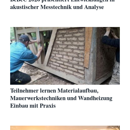
akustischer Messtechnik und Analyse
Teilnehmer lernen Materialaufbau,
Mauerwerkstechniken und Wandheizung
Einbau mit Praxis