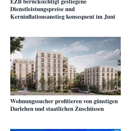
EZB berücksichtigt gestiegene
Dienstleistungspreise und
Kerninflationsanstieg konsequent im Juni
Wohnungssucher profitieren von günstigen
Darlehen und staatlichen Zuschüssen