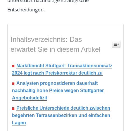
unterstützt nachhaltige strategische
Entscheidungen.
Inhaltsverzeichnis: Das
erwartet Sie in diesem Artikel
Marktbericht Stuttgart: Transaktionsumsatz
2024 legt nach Preiskorrektur deutlich zu
Analysten prognostizieren dauerhaft
nachhaltig hohe Preise wegen Stuttgarter
Angebotsdefizit
Preisliche Unterschiede deutlich zwischen
begehrten Terrassenbezirken und einfachen
Lagen