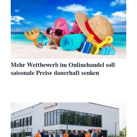
Mehr Wettbewerb im Onlinehandel soll
saisonale Preise dauerhaft senken