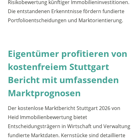
Risikobewertung künftiger Immobilieninvestitionen.
Die entstandenen Erkenntnisse fördern fundierte
Portfolioentscheidungen und Marktorientierung.
Eigentümer profitieren von
kostenfreiem Stuttgart
Bericht mit umfassenden
Marktprognosen
Der kostenlose Marktbericht Stuttgart 2026 von
Heid Immobilienbewertung bietet
Entscheidungsträgern in Wirtschaft und Verwaltung
fundierte Marktdaten. Kernstücke sind detaillierte