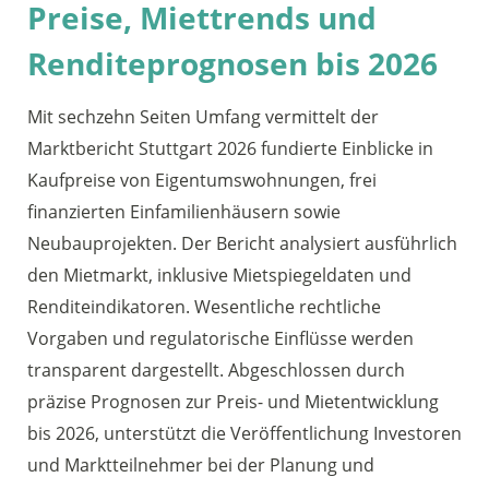
Preise, Miettrends und
Renditeprognosen bis 2026
Mit sechzehn Seiten Umfang vermittelt der
Marktbericht Stuttgart 2026 fundierte Einblicke in
Kaufpreise von Eigentumswohnungen, frei
finanzierten Einfamilienhäusern sowie
Neubauprojekten. Der Bericht analysiert ausführlich
den Mietmarkt, inklusive Mietspiegeldaten und
Renditeindikatoren. Wesentliche rechtliche
Vorgaben und regulatorische Einflüsse werden
transparent dargestellt. Abgeschlossen durch
präzise Prognosen zur Preis- und Mietentwicklung
bis 2026, unterstützt die Veröffentlichung Investoren
und Marktteilnehmer bei der Planung und