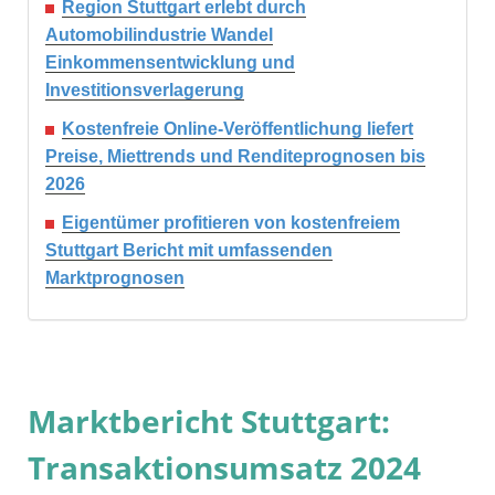
Region Stuttgart erlebt durch
Automobilindustrie Wandel
Einkommensentwicklung und
Investitionsverlagerung
Kostenfreie Online-Veröffentlichung liefert
Preise, Miettrends und Renditeprognosen bis
2026
Eigentümer profitieren von kostenfreiem
Stuttgart Bericht mit umfassenden
Marktprognosen
Marktbericht Stuttgart:
Transaktionsumsatz 2024