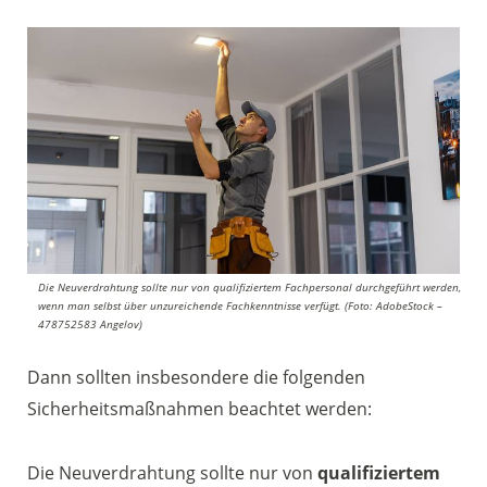
Die Neuverdrahtung sollte nur von qualifiziertem Fachpersonal durchgeführt werden,
wenn man selbst über unzureichende Fachkenntnisse verfügt. (Foto: AdobeStock –
478752583 Angelov)
Dann sollten insbesondere die folgenden
Sicherheitsmaßnahmen beachtet werden:
Die Neuverdrahtung sollte nur von
qualifiziertem