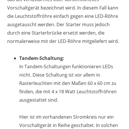
Vorschaltgerät bezeichnet wird. In diesem Fall kann
die Leuchtstoffröhre einfach gegen eine LED-Röhre
ausgetauscht werden. Der Starter muss jedoch
durch eine Starterbrücke ersetzt werden, die
normalerweise mit der LED-Röhre mitgeliefert wird.
Tandem-Schaltung:
In Tandem-Schaltungen funktionieren LEDs
nicht. Diese Schaltung ist vor allem in
Rasterleuchten mit den Maßen 60 x 60 cm zu
finden, die mit 4 x 18 Watt Leuchtstoffröhren
ausgestattet sind.
Hier ist im vorhandenen Stromkreis nur ein
Vorschaltgerät in Reihe geschaltet. In solchen