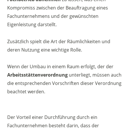
Kompromiss zwischen der Beauftragung eines
Fachunternehmens und der gewünschten
Eigenleistung darstellt.
Zusätzlich spielt die Art der Räumlichkeiten und
deren Nutzung eine wichtige Rolle.
Wenn der Umbau in einem Raum erfolgt, der der
Arbeitsstättenverordnung
unterliegt, müssen auch
die entsprechenden Vorschriften dieser Verordnung
beachtet werden.
Der Vorteil einer Durchführung durch ein
Fachunternehmen besteht darin, dass der