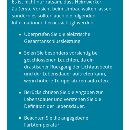
Es ist nicht nur ratsam, dass Heimwerker
äußerste Vorsicht beim Umbau walten lassen,
sondern es sollten auch die folgenden
Informationen berücksichtigt werden:
Überprüfen Sie die elektrische
Gesamtanschlussleistung.
Seien Sie besonders vorsichtig bei
geschlossenen Leuchten, da ein
drastischer Rückgang der Lichtausbeute
und der Lebensdauer auftreten kann,
wenn höhere Temperaturen auftreten.
Berücksichtigen Sie die Angaben zur
Lebensdauer und verstehen Sie die
Definition der Lebensdauer.
Beachten Sie die angegebene
Farbtemperatur.