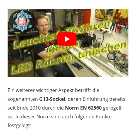
Ein weiterer wichtiger Aspekt betrifft die
sogenannten
G13-Sockel
, deren Einführung bereits
seit Ende 2010 durch die
Norm EN 62560
geregelt
ist. In dieser Norm sind auch folgende Punkte
festgelegt: