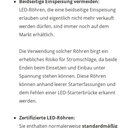
Beidseitige Einspeisung vermeiden:
LED-Röhren, die eine beidseitige Einspeisung
erlauben und eigentlich nicht mehr verkauft
werden dürfen, sind immer noch auf dem
Markt erhältlich.
Die Verwendung solcher Röhren birgt ein
erhebliches Risiko für Stromschläge, da beide
Enden beim Einsetzen und Einbau unter
Spannung stehen können. Diese Röhren
können anhand leerer Starterfassungen und
dem Fehlen einer LED-Starterbrücke erkannt
werden.
Zertifizierte LED-Röhren:
Sie enthalten normalerweise
standardmäßig