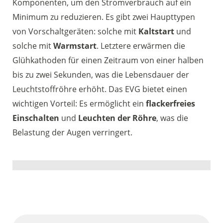
Komponenten, um den Stromverbrauch auf ein
Minimum zu reduzieren. Es gibt zwei Haupttypen
von Vorschaltgeräten: solche mit
Kaltstart
und
solche mit
Warmstart
. Letztere erwärmen die
Glühkathoden für einen Zeitraum von einer halben
bis zu zwei Sekunden, was die Lebensdauer der
Leuchtstoffröhre erhöht. Das EVG bietet einen
wichtigen Vorteil: Es ermöglicht ein
flackerfreies
Einschalten
und
Leuchten der Röhre
, was die
Belastung der Augen verringert.