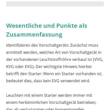
Wesentliche und Punkte als
Zusammenfassung
Identifizieren des Vorschaltgeräts: Zunächst muss
ermittelt werden, welches Art von Vorschaltgerät in
der vorhandenen Leuchtstoffröhre verbaut ist (VVG,
KVG oder EVG). Der wichtigste Hinweis hierbei
betrifft den Starter: Wenn ein Starter vorhanden ist,
bedeutet dies, dass kein EVG verwendet wird.
Leuchten mit einem Starter werden immer mit
einem herkömmlichen Vorschaltgerät betrieben,
das als verlustarmes oder konventionelles