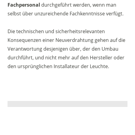
Fachpersonal
durchgeführt werden, wenn man
selbst über unzureichende Fachkenntnisse verfügt.
Die technischen und sicherheitsrelevanten
Konsequenzen einer Neuverdrahtung gehen auf die
Verantwortung desjenigen über, der den Umbau
durchführt, und nicht mehr auf den Hersteller oder
den ursprünglichen Installateur der Leuchte.