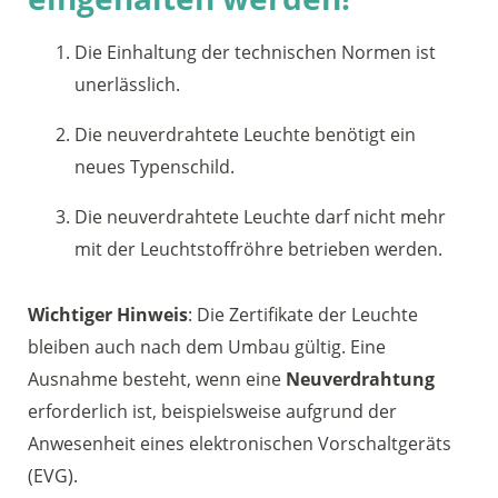
Die Einhaltung der technischen Normen ist
unerlässlich.
Die neuverdrahtete Leuchte benötigt ein
neues Typenschild.
Die neuverdrahtete Leuchte darf nicht mehr
mit der Leuchtstoffröhre betrieben werden.
Wichtiger Hinweis
: Die Zertifikate der Leuchte
bleiben auch nach dem Umbau gültig. Eine
Ausnahme besteht, wenn eine
Neuverdrahtung
erforderlich ist, beispielsweise aufgrund der
Anwesenheit eines elektronischen Vorschaltgeräts
(EVG).