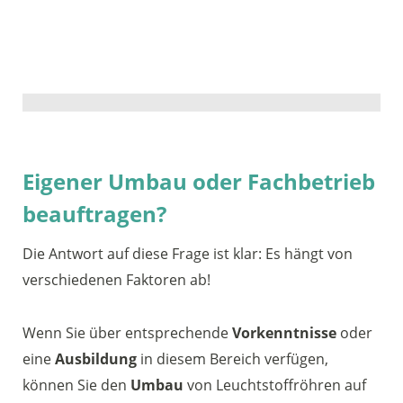
Eigener Umbau oder Fachbetrieb
beauftragen?
Die Antwort auf diese Frage ist klar: Es hängt von
verschiedenen Faktoren ab!
Wenn Sie über entsprechende
Vorkenntnisse
oder
eine
Ausbildung
in diesem Bereich verfügen,
können Sie den
Umbau
von Leuchtstoffröhren auf