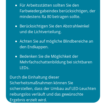
Für Arbeitsstätten sollten Sie den
Farbwiedergabeindex berücksichtigen, der
mindestens Ra 80 betragen sollte.
Berücksichtigen Sie den Abstrahlwinkel
und die Lichtverteilung.
Achten Sie auf mögliche Blindbereiche an
den Endkappen.
Bedenken Sie die Möglichkeit der
Mehrfachschattenbildung bei sichtbaren
LEDs.
Durch die Einhaltung dieser
Sicherheitsmaßnahmen können Sie
sicherstellen, dass der Umbau auf LED-Leuchten
reibungslos verläuft und das gewünschte
Ergebnis erzielt wird.