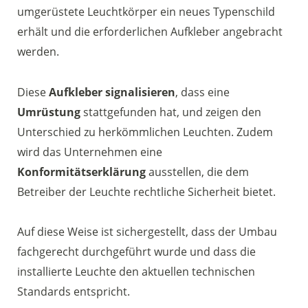
umgerüstete Leuchtkörper ein neues Typenschild
erhält und die erforderlichen Aufkleber angebracht
werden.
Diese
Aufkleber signalisieren
, dass eine
Umrüstung
stattgefunden hat, und zeigen den
Unterschied zu herkömmlichen Leuchten. Zudem
wird das Unternehmen eine
Konformitätserklärung
ausstellen, die dem
Betreiber der Leuchte rechtliche Sicherheit bietet.
Auf diese Weise ist sichergestellt, dass der Umbau
fachgerecht durchgeführt wurde und dass die
installierte Leuchte den aktuellen technischen
Standards entspricht.