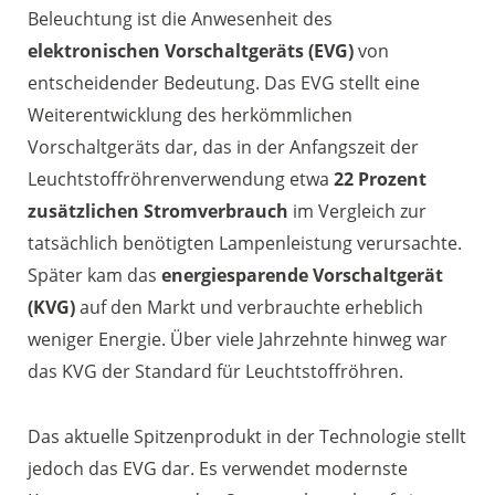
Beleuchtung ist die Anwesenheit des
elektronischen Vorschaltgeräts (EVG)
von
entscheidender Bedeutung. Das EVG stellt eine
Weiterentwicklung des herkömmlichen
Vorschaltgeräts dar, das in der Anfangszeit der
Leuchtstoffröhrenverwendung etwa
22 Prozent
zusätzlichen Stromverbrauch
im Vergleich zur
tatsächlich benötigten Lampenleistung verursachte.
Später kam das
energiesparende Vorschaltgerät
(KVG)
auf den Markt und verbrauchte erheblich
weniger Energie. Über viele Jahrzehnte hinweg war
das KVG der Standard für Leuchtstoffröhren.
Das aktuelle Spitzenprodukt in der Technologie stellt
jedoch das EVG dar. Es verwendet modernste