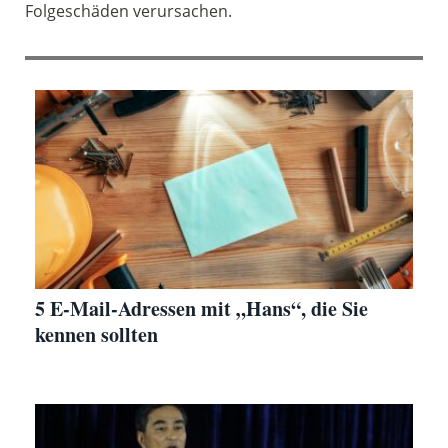
Folgeschäden verursachen.
5 E-Mail-Adressen mit „Hans“, die Sie
kennen sollten