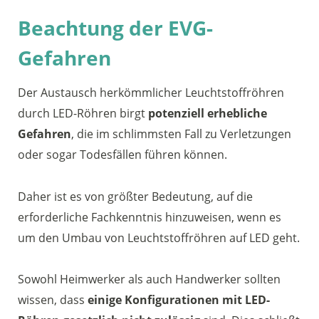
Beachtung der EVG-
Gefahren
Der Austausch herkömmlicher Leuchtstoffröhren
durch LED-Röhren birgt
potenziell erhebliche
Gefahren
, die im schlimmsten Fall zu Verletzungen
oder sogar Todesfällen führen können.
Daher ist es von größter Bedeutung, auf die
erforderliche Fachkenntnis hinzuweisen, wenn es
um den Umbau von Leuchtstoffröhren auf LED geht.
Sowohl Heimwerker als auch Handwerker sollten
wissen, dass
einige Konfigurationen mit LED-