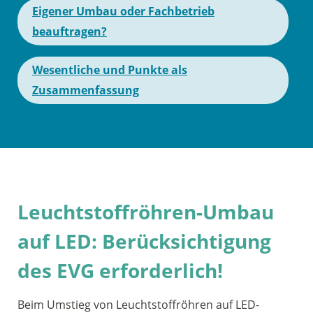
Eigener Umbau oder Fachbetrieb
beauftragen?
Wesentliche und Punkte als
Zusammenfassung
Leuchtstoffröhren-Umbau
auf LED: Berücksichtigung
des EVG erforderlich!
Beim Umstieg von Leuchtstoffröhren auf LED-