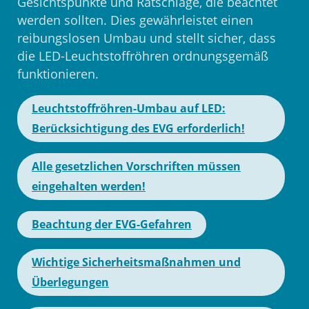
Gesichtspunkte und Ratschläge, die beachtet
werden sollten. Dies gewährleistet einen
reibungslosen Umbau und stellt sicher, dass
die LED-Leuchtstoffröhren ordnungsgemäß
funktionieren.
Leuchtstoffröhren-Umbau auf LED:
Berücksichtigung des EVG erforderlich!
Alle gesetzlichen Vorschriften müssen
eingehalten werden!
Beachtung der EVG-Gefahren
Wichtige Sicherheitsmaßnahmen und
Überlegungen