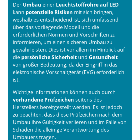
Der
Umbau
einer
Leuchtstoffröhre auf LED
kann
potenzielle Risiken
mit sich bringen,
weshalb es entscheidend ist, sich umfassend
über das vorliegende Modell und die
erforderlichen Normen und Vorschriften zu
informieren, um einen sicheren Umbau zu
gewährleisten. Dies ist vor allem im Hinblick auf
die
persönliche Sicherheit
und
Gesundheit
von großer Bedeutung, da der Eingriff in das
elektronische Vorschaltgerät (EVG) erforderlich
ist.
Wichtige Informationen können auch durch
vorhandene Prüfzeichen
seitens des
Herstellers bereitgestellt werden. Es ist jedoch
zu beachten, dass diese Prüfzeichen nach dem
Umbau ihre Gültigkeit verlieren und im Falle von
Schäden die alleinige Verantwortung des
Umbauers tragen.