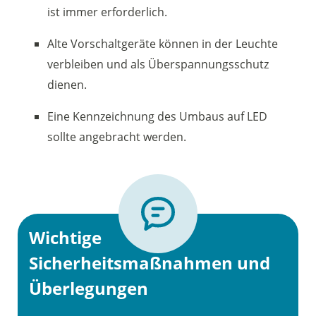
ist immer erforderlich.
Alte Vorschaltgeräte können in der Leuchte
verbleiben und als Überspannungsschutz
dienen.
Eine Kennzeichnung des Umbaus auf LED
sollte angebracht werden.
Wichtige
Sicherheitsmaßnahmen und
Überlegungen