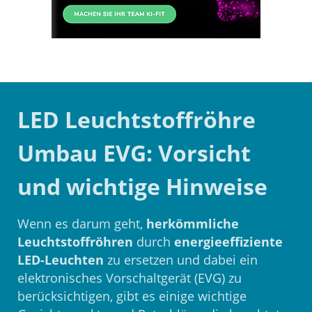
LED Leuchtstoffröhre
Umbau EVG: Vorsicht
und wichtige Hinweise
Wenn es darum geht,
herkömmliche
Leuchtstoffröhren
durch
energieeffiziente
LED-Leuchten
zu ersetzen und dabei ein
elektronisches Vorschaltgerät (EVG) zu
berücksichtigen, gibt es einige wichtige