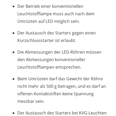
Der Betrieb einer konventionellen
Leuchtstofflampe muss auch nach dem
Umrüsten auf LED möglich sein.
Der Austausch des Starters gegen einen
Kurzschlussstarter ist erlaubt.
Die Abmessungen der LED-Röhren müssen
den Abmessungen konventioneller
Leuchtstofflampen entsprechen.
Beim Umrüsten darf das Gewicht der Röhre
nicht mehr als 500 g betragen, und es darf an
offenen Kontaktstiften keine Spannung
messbar sein.
Der Austausch des Starters bei KVG-Leuchten