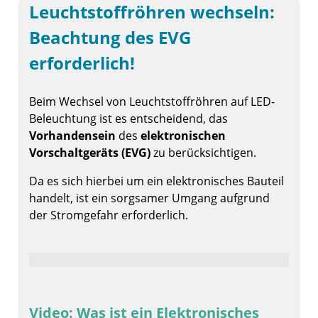
Leuchtstoffröhren wechseln:
Beachtung des EVG
erforderlich!
Beim Wechsel von Leuchtstoffröhren auf LED-
Beleuchtung ist es entscheidend, das
Vorhandensein
des
elektronischen
Vorschaltgeräts (EVG)
zu berücksichtigen.
Da es sich hierbei um ein elektronisches Bauteil
handelt, ist ein sorgsamer Umgang aufgrund
der Stromgefahr erforderlich.
Video: Was ist ein Elektronisches