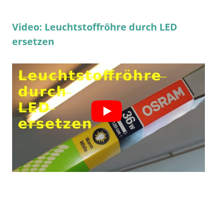
Video: Leuchtstoffröhre durch LED
ersetzen