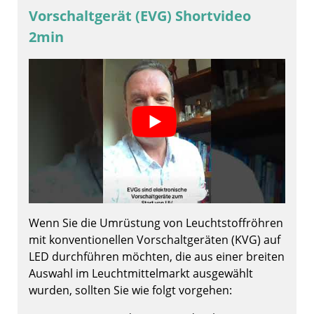
Vorschaltgerät (EVG) Shortvideo
2min
Wenn Sie die Umrüstung von Leuchtstoffröhren
mit konventionellen Vorschaltgeräten (KVG) auf
LED durchführen möchten, die aus einer breiten
Auswahl im Leuchtmittelmarkt ausgewählt
wurden, sollten Sie wie folgt vorgehen: