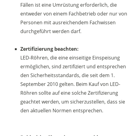
Fällen ist eine Umrüstung erforderlich, die
entweder von einem Fachbetrieb oder nur von
Personen mit ausreichendem Fachwissen
durchgeführt werden darf.
Zertifizierung beachten:
LED-Röhren, die eine einseitige Einspeisung
ermöglichen, sind zertifiziert und entsprechen
den Sicherheitsstandards, die seit dem 1.
September 2010 gelten. Beim Kauf von LED-
Röhren sollte auf eine solche Zertifizierung
geachtet werden, um sicherzustellen, dass sie
den aktuellen Normen entsprechen.