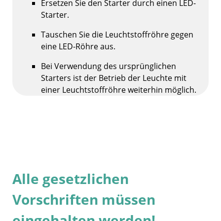
Ersetzen Sie den Starter durch einen LED-
Starter.
Tauschen Sie die Leuchtstoffröhre gegen
eine LED-Röhre aus.
Bei Verwendung des ursprünglichen
Starters ist der Betrieb der Leuchte mit
einer Leuchtstoffröhre weiterhin möglich.
Alle gesetzlichen
Vorschriften müssen
eingehalten werden!