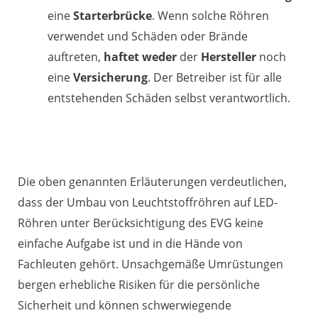
eine
Starterbrücke
. Wenn solche Röhren
verwendet und Schäden oder Brände
auftreten,
haftet weder
der
Hersteller
noch
eine
Versicherung
. Der Betreiber ist für alle
entstehenden Schäden selbst verantwortlich.
Die oben genannten Erläuterungen verdeutlichen,
dass der Umbau von Leuchtstoffröhren auf LED-
Röhren unter Berücksichtigung des EVG keine
einfache Aufgabe ist und in die Hände von
Fachleuten gehört. Unsachgemäße Umrüstungen
bergen erhebliche Risiken für die persönliche
Sicherheit und können schwerwiegende