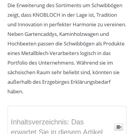
Die Erweiterung des Sortiments um Schwibbögen
zeigt, dass KNOBLOCH in der Lage ist, Tradition
und Innovation in perfekter Harmonie zu vereinen.
Neben Gartencaddys, Kaminholzwagen und
Hochbeeten passen die Schwibbögen als Produkte
eines Metallblech-Verarbeiters logisch in das
Portfolio des Unternehmens. Während sie im
sächsischen Raum sehr beliebt sind, könnten sie
außerhalb des Erzgebirges Erklärungsbedarf
haben.
Inhaltsverzeichnis: Das
erwartet Sie in diesem Artikel