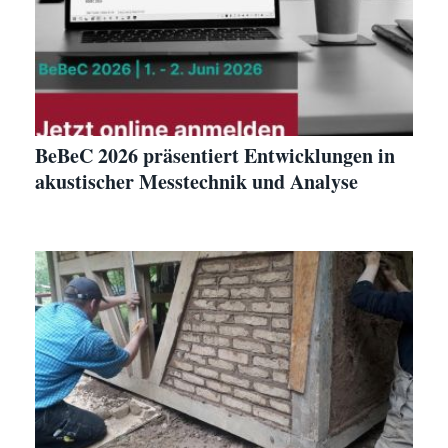
BeBeC 2026 präsentiert Entwicklungen in
akustischer Messtechnik und Analyse