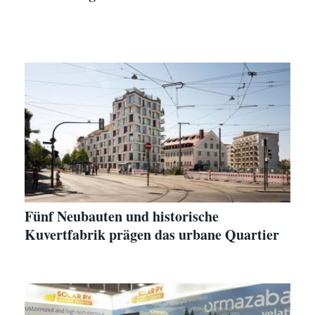
Fünf Neubauten und historische
Kuvertfabrik prägen das urbane Quartier