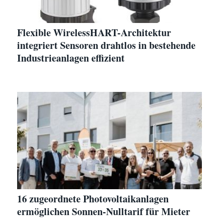
Flexible WirelessHART-Architektur
integriert Sensoren drahtlos in bestehende
Industrieanlagen effizient
16 zugeordnete Photovoltaikanlagen
ermöglichen Sonnen-Nulltarif für Mieter