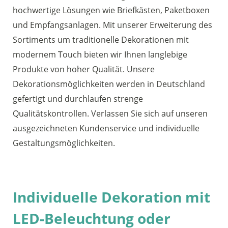
hochwertige Lösungen wie Briefkästen, Paketboxen
und Empfangsanlagen. Mit unserer Erweiterung des
Sortiments um traditionelle Dekorationen mit
modernem Touch bieten wir Ihnen langlebige
Produkte von hoher Qualität. Unsere
Dekorationsmöglichkeiten werden in Deutschland
gefertigt und durchlaufen strenge
Qualitätskontrollen. Verlassen Sie sich auf unseren
ausgezeichneten Kundenservice und individuelle
Gestaltungsmöglichkeiten.
Individuelle Dekoration mit
LED-Beleuchtung oder