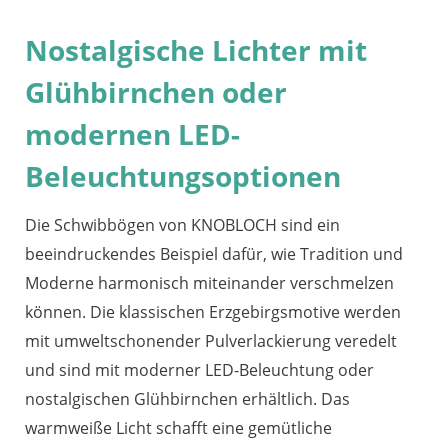
Nostalgische Lichter mit
Glühbirnchen oder
modernen LED-
Beleuchtungsoptionen
Die Schwibbögen von KNOBLOCH sind ein
beeindruckendes Beispiel dafür, wie Tradition und
Moderne harmonisch miteinander verschmelzen
können. Die klassischen Erzgebirgsmotive werden
mit umweltschonender Pulverlackierung veredelt
und sind mit moderner LED-Beleuchtung oder
nostalgischen Glühbirnchen erhältlich. Das
warmweiße Licht schafft eine gemütliche