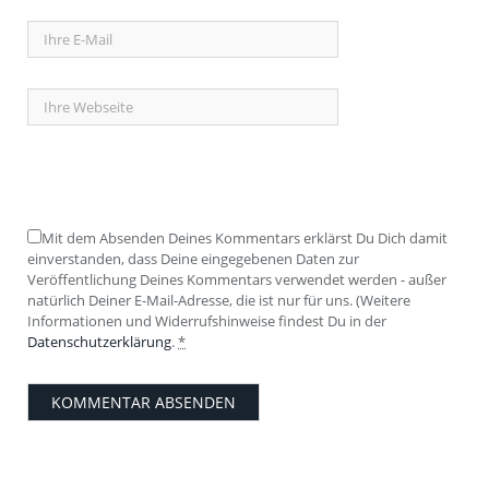
Mit dem Absenden Deines Kommentars erklärst Du Dich damit
einverstanden, dass Deine eingegebenen Daten zur
Veröffentlichung Deines Kommentars verwendet werden - außer
natürlich Deiner E-Mail-Adresse, die ist nur für uns. (Weitere
Informationen und Widerrufshinweise findest Du in der
Datenschutzerklärung
.
*