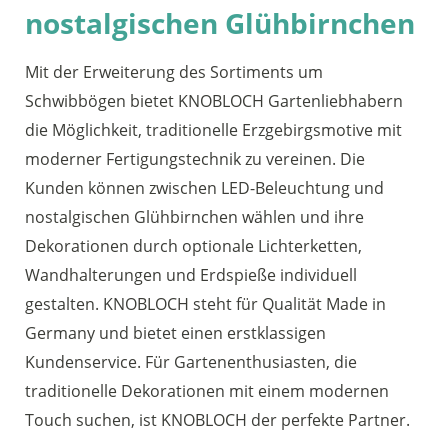
nostalgischen Glühbirnchen
Mit der Erweiterung des Sortiments um
Schwibbögen bietet KNOBLOCH Gartenliebhabern
die Möglichkeit, traditionelle Erzgebirgsmotive mit
moderner Fertigungstechnik zu vereinen. Die
Kunden können zwischen LED-Beleuchtung und
nostalgischen Glühbirnchen wählen und ihre
Dekorationen durch optionale Lichterketten,
Wandhalterungen und Erdspieße individuell
gestalten. KNOBLOCH steht für Qualität Made in
Germany und bietet einen erstklassigen
Kundenservice. Für Gartenenthusiasten, die
traditionelle Dekorationen mit einem modernen
Touch suchen, ist KNOBLOCH der perfekte Partner.