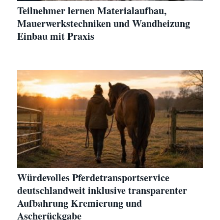
Teilnehmer lernen Materialaufbau,
Mauerwerkstechniken und Wandheizung
Einbau mit Praxis
Würdevolles Pferdetransportservice
deutschlandweit inklusive transparenter
Aufbahrung Kremierung und
Ascherückgabe