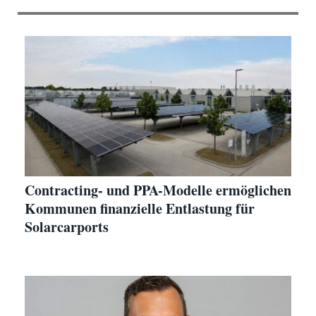
Contracting- und PPA-Modelle ermöglichen
Kommunen finanzielle Entlastung für
Solarcarports