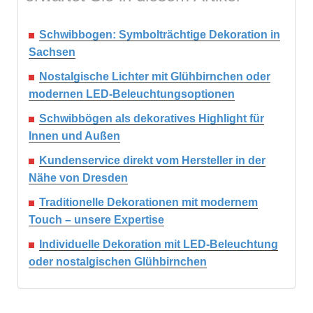
Schwibbogen: Symbolträchtige Dekoration in
Sachsen
Nostalgische Lichter mit Glühbirnchen oder
modernen LED-Beleuchtungsoptionen
Schwibbögen als dekoratives Highlight für
Innen und Außen
Kundenservice direkt vom Hersteller in der
Nähe von Dresden
Traditionelle Dekorationen mit modernem
Touch – unsere Expertise
Individuelle Dekoration mit LED-Beleuchtung
oder nostalgischen Glühbirnchen