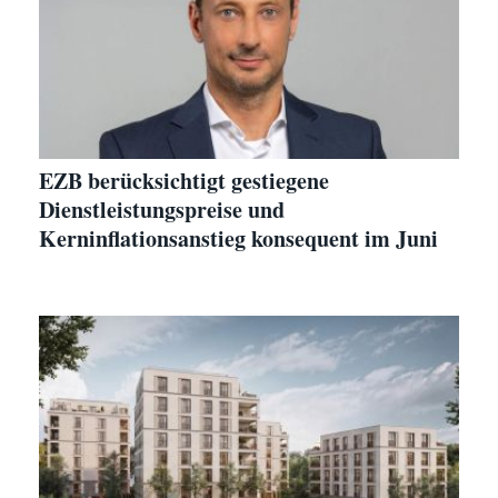
EZB berücksichtigt gestiegene
Dienstleistungspreise und
Kerninflationsanstieg konsequent im Juni