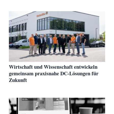
Wirtschaft und Wissenschaft entwickeln
gemeinsam praxisnahe DC-Lösungen für
Zukunft