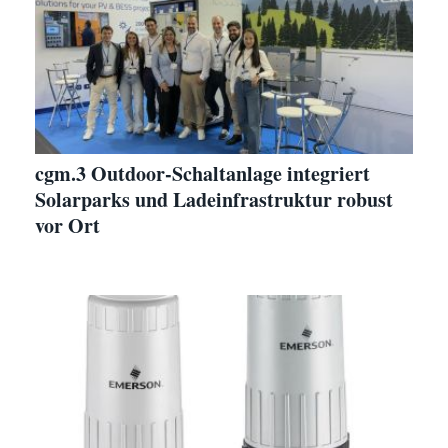
cgm.3 Outdoor-Schaltanlage integriert
Solarparks und Ladeinfrastruktur robust
vor Ort