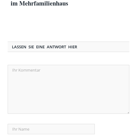
im Mehrfamilienhaus
LASSEN SIE EINE ANTWORT HIER