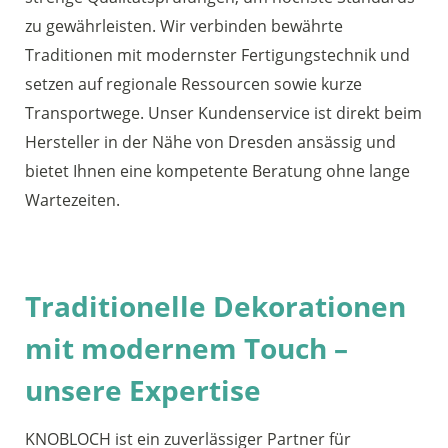
zu gewährleisten. Wir verbinden bewährte
Traditionen mit modernster Fertigungstechnik und
setzen auf regionale Ressourcen sowie kurze
Transportwege. Unser Kundenservice ist direkt beim
Hersteller in der Nähe von Dresden ansässig und
bietet Ihnen eine kompetente Beratung ohne lange
Wartezeiten.
Traditionelle Dekorationen
mit modernem Touch –
unsere Expertise
KNOBLOCH ist ein zuverlässiger Partner für