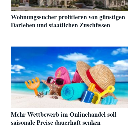
Wohnungssucher profitieren von günstigen
Darlehen und staatlichen Zuschüssen
Mehr Wettbewerb im Onlinehandel soll
saisonale Preise dauerhaft senken