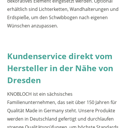
dekoratives Element eingesetzt werden. Optional
erhältlich sind Lichterketten, Wandhalterungen und
Erdspieße, um den Schwibbogen nach eigenen
Wünschen anzupassen.
Kundenservice direkt vom
Hersteller in der Nähe von
Dresden
KNOBLOCH ist ein sächsisches
Familienunternehmen, das seit über 150 Jahren für
Qualität Made in Germany steht. Unsere Produkte
werden in Deutschland gefertigt und durchlaufen
strenge Qualitätsprüfungen, um höchste Standards