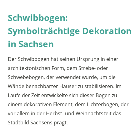
Schwibbogen:
Symbolträchtige Dekoration
in Sachsen
Der Schwibbogen hat seinen Ursprung in einer
architektonischen Form, dem Strebe- oder
Schwebebogen, der verwendet wurde, um die
Wände benachbarter Häuser zu stabilisieren. Im
Laufe der Zeit entwickelte sich dieser Bogen zu
einem dekorativen Element, dem Lichterbogen, der
vor allem in der Herbst- und Weihnachtszeit das
Stadtbild Sachsens prägt.