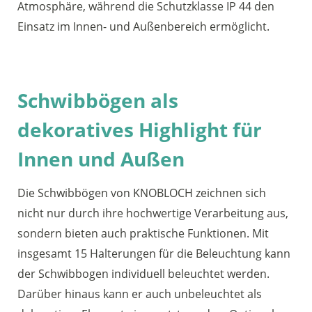
Atmosphäre, während die Schutzklasse IP 44 den
Einsatz im Innen- und Außenbereich ermöglicht.
Schwibbögen als
dekoratives Highlight für
Innen und Außen
Die Schwibbögen von KNOBLOCH zeichnen sich
nicht nur durch ihre hochwertige Verarbeitung aus,
sondern bieten auch praktische Funktionen. Mit
insgesamt 15 Halterungen für die Beleuchtung kann
der Schwibbogen individuell beleuchtet werden.
Darüber hinaus kann er auch unbeleuchtet als