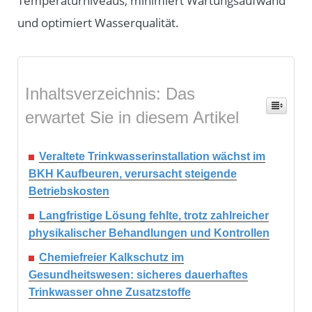
Temperaturniveaus, minimiert Wartungsaufwand
und optimiert Wasserqualität.
Inhaltsverzeichnis: Das
erwartet Sie in diesem Artikel
Veraltete Trinkwasserinstallation wächst im
BKH Kaufbeuren, verursacht steigende
Betriebskosten
Langfristige Lösung fehlte, trotz zahlreicher
physikalischer Behandlungen und Kontrollen
Chemiefreier Kalkschutz im
Gesundheitswesen: sicheres dauerhaftes
Trinkwasser ohne Zusatzstoffe