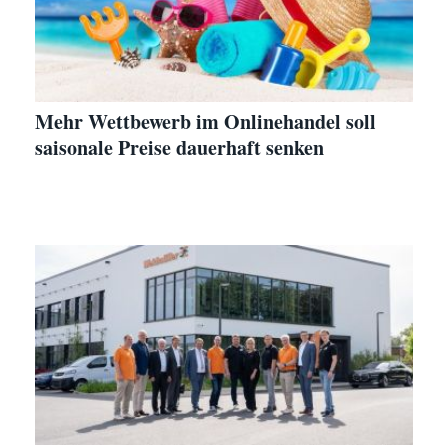
Mehr Wettbewerb im Onlinehandel soll
saisonale Preise dauerhaft senken