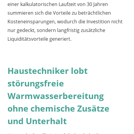
einer kalkulatorischen Laufzeit von 30 Jahren
summieren sich die Vorteile zu beträchtlichen
Kosteneinsparungen, wodurch die Investition nicht
nur gedeckt, sondern langfristig zusätzliche
Liquiditätsvorteile generiert.
Haustechniker lobt
störungsfreie
Warmwasserbereitung
ohne chemische Zusätze
und Unterhalt