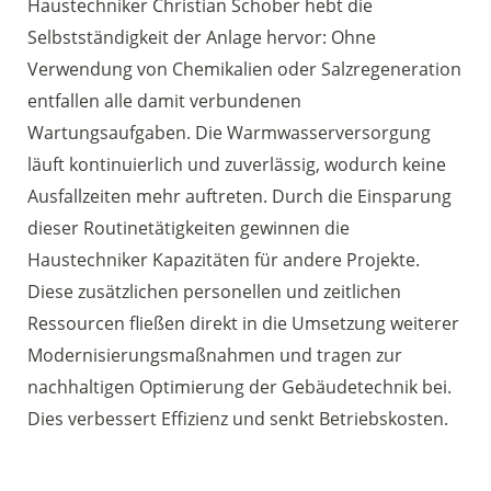
Haustechniker Christian Schober hebt die
Selbstständigkeit der Anlage hervor: Ohne
Verwendung von Chemikalien oder Salzregeneration
entfallen alle damit verbundenen
Wartungsaufgaben. Die Warmwasserversorgung
läuft kontinuierlich und zuverlässig, wodurch keine
Ausfallzeiten mehr auftreten. Durch die Einsparung
dieser Routinetätigkeiten gewinnen die
Haustechniker Kapazitäten für andere Projekte.
Diese zusätzlichen personellen und zeitlichen
Ressourcen fließen direkt in die Umsetzung weiterer
Modernisierungsmaßnahmen und tragen zur
nachhaltigen Optimierung der Gebäudetechnik bei.
Dies verbessert Effizienz und senkt Betriebskosten.