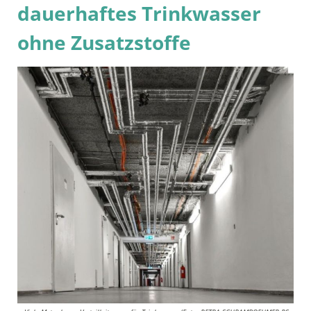
dauerhaftes Trinkwasser
ohne Zusatzstoffe