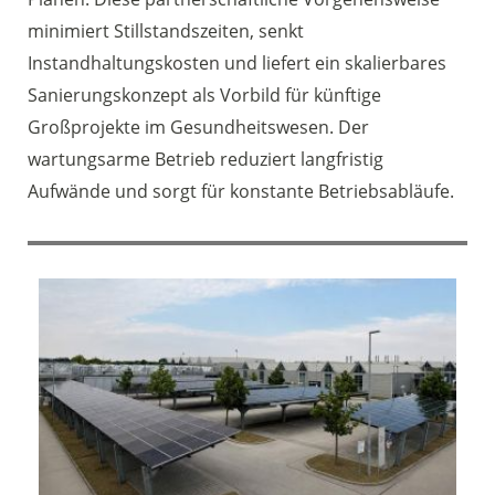
minimiert Stillstandszeiten, senkt
Instandhaltungskosten und liefert ein skalierbares
Sanierungskonzept als Vorbild für künftige
Großprojekte im Gesundheitswesen. Der
wartungsarme Betrieb reduziert langfristig
Aufwände und sorgt für konstante Betriebsabläufe.