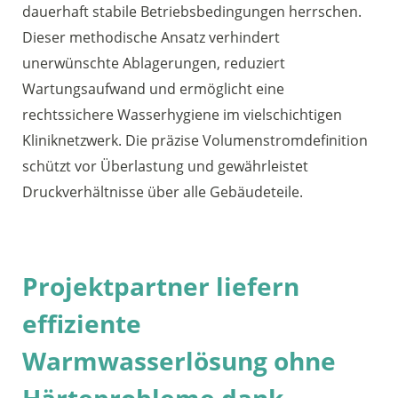
dauerhaft stabile Betriebsbedingungen herrschen.
Dieser methodische Ansatz verhindert
unerwünschte Ablagerungen, reduziert
Wartungsaufwand und ermöglicht eine
rechtssichere Wasserhygiene im vielschichtigen
Kliniknetzwerk. Die präzise Volumenstromdefinition
schützt vor Überlastung und gewährleistet
Druckverhältnisse über alle Gebäudeteile.
Projektpartner liefern
effiziente
Warmwasserlösung ohne