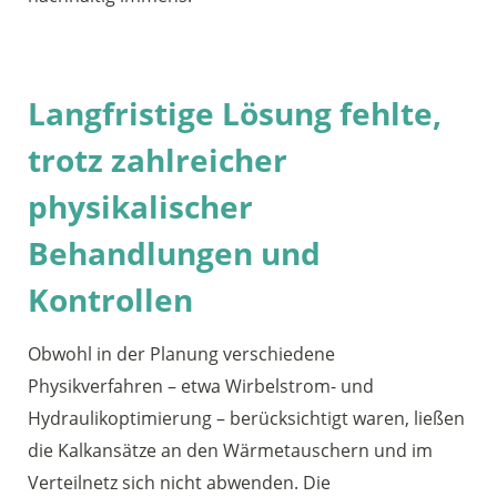
Langfristige Lösung fehlte,
trotz zahlreicher
physikalischer
Behandlungen und
Kontrollen
Obwohl in der Planung verschiedene
Physikverfahren – etwa Wirbelstrom- und
Hydraulikoptimierung – berücksichtigt waren, ließen
die Kalkansätze an den Wärmetauschern und im
Verteilnetz sich nicht abwenden. Die