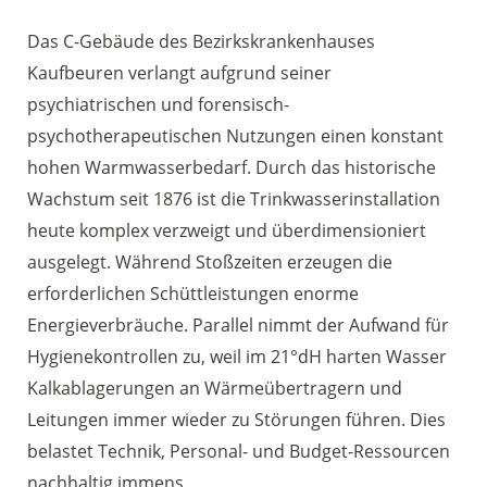
Das C-Gebäude des Bezirkskrankenhauses
Kaufbeuren verlangt aufgrund seiner
psychiatrischen und forensisch-
psychotherapeutischen Nutzungen einen konstant
hohen Warmwasserbedarf. Durch das historische
Wachstum seit 1876 ist die Trinkwasserinstallation
heute komplex verzweigt und überdimensioniert
ausgelegt. Während Stoßzeiten erzeugen die
erforderlichen Schüttleistungen enorme
Energieverbräuche. Parallel nimmt der Aufwand für
Hygienekontrollen zu, weil im 21°dH harten Wasser
Kalkablagerungen an Wärmeübertragern und
Leitungen immer wieder zu Störungen führen. Dies
belastet Technik, Personal- und Budget-Ressourcen
nachhaltig immens.