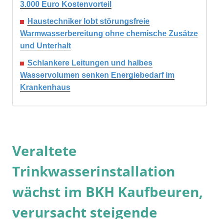
3.000 Euro Kostenvorteil
Haustechniker lobt störungsfreie
Warmwasserbereitung ohne chemische Zusätze
und Unterhalt
Schlankere Leitungen und halbes
Wasservolumen senken Energiebedarf im
Krankenhaus
Veraltete
Trinkwasserinstallation
wächst im BKH Kaufbeuren,
verursacht steigende