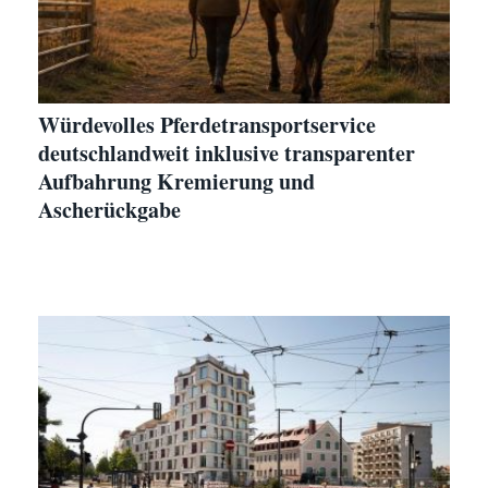
Würdevolles Pferdetransportservice
deutschlandweit inklusive transparenter
Aufbahrung Kremierung und
Ascherückgabe