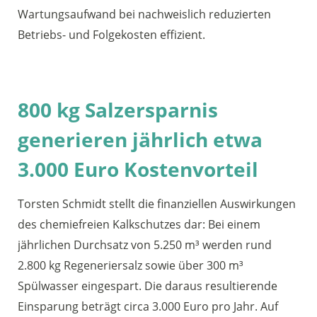
Wartungsaufwand bei nachweislich reduzierten
Betriebs- und Folgekosten effizient.
800 kg Salzersparnis
generieren jährlich etwa
3.000 Euro Kostenvorteil
Torsten Schmidt stellt die finanziellen Auswirkungen
des chemiefreien Kalkschutzes dar: Bei einem
jährlichen Durchsatz von 5.250 m³ werden rund
2.800 kg Regeneriersalz sowie über 300 m³
Spülwasser eingespart. Die daraus resultierende
Einsparung beträgt circa 3.000 Euro pro Jahr. Auf