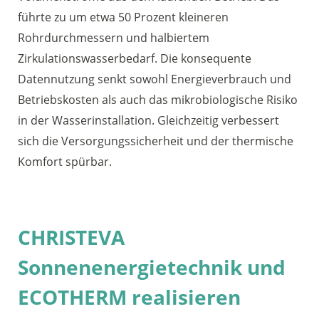
führte zu um etwa 50 Prozent kleineren
Rohrdurchmessern und halbiertem
Zirkulationswasserbedarf. Die konsequente
Datennutzung senkt sowohl Energieverbrauch und
Betriebskosten als auch das mikrobiologische Risiko
in der Wasserinstallation. Gleichzeitig verbessert
sich die Versorgungssicherheit und der thermische
Komfort spürbar.
CHRISTEVA
Sonnenenergietechnik und
ECOTHERM realisieren