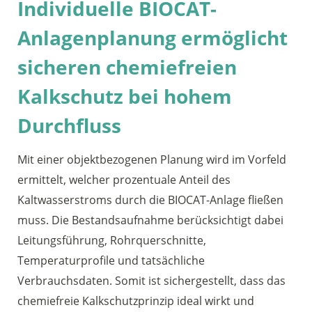
Individuelle BIOCAT-
Anlagenplanung ermöglicht
sicheren chemiefreien
Kalkschutz bei hohem
Durchfluss
Mit einer objektbezogenen Planung wird im Vorfeld
ermittelt, welcher prozentuale Anteil des
Kaltwasserstroms durch die BIOCAT-Anlage fließen
muss. Die Bestandsaufnahme berücksichtigt dabei
Leitungsführung, Rohrquerschnitte,
Temperaturprofile und tatsächliche
Verbrauchsdaten. Somit ist sichergestellt, dass das
chemiefreie Kalkschutzprinzip ideal wirkt und