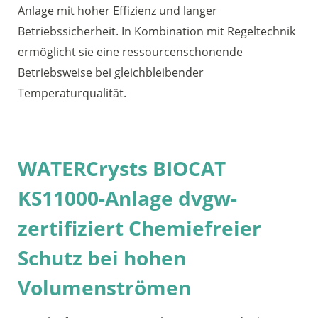
Anlage mit hoher Effizienz und langer
Betriebssicherheit. In Kombination mit Regeltechnik
ermöglicht sie eine ressourcenschonende
Betriebsweise bei gleichbleibender
Temperaturqualität.
WATERCrysts BIOCAT
KS11000-Anlage dvgw-
zertifiziert Chemiefreier
Schutz bei hohen
Volumenströmen