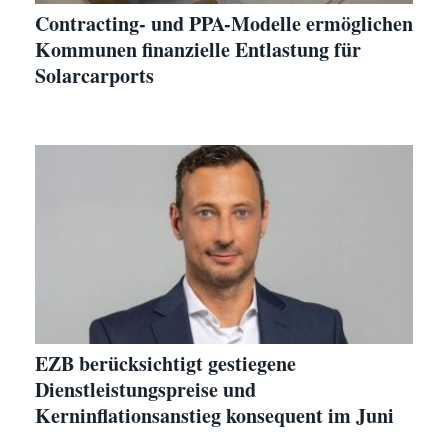
Contracting- und PPA-Modelle ermöglichen
Kommunen finanzielle Entlastung für
Solarcarports
EZB berücksichtigt gestiegene
Dienstleistungspreise und
Kerninflationsanstieg konsequent im Juni