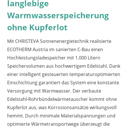
langlebige
Warmwasserspeicherung
ohne Kupferlot
Mit CHRISTEVA Sonnenenergietechnik realisierte
ECOTHERM Austria im sanierten C-Bau einen
Hochleistungsladespeicher mit 1.000 Litern
Speichervolumen aus hochwertigem Edelstahl. Dank
einer intelligent gesteuerten temperaturop­timierten
Einschichtung garantiert das System eine konstante
Versorgung mit Warmwasser. Der verbaute
Edelstahl-Rohrbündelwärmetauscher kommt ohne
Kupferlot aus, was Korrosionsansätze wirkungsvoll
hemmt. Durch minimale Materialspannungen und
optimierte Wärmetransportwege überzeugt die