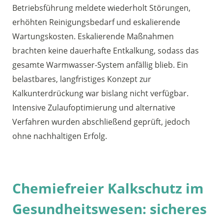
Betriebsführung meldete wiederholt Störungen,
erhöhten Reinigungsbedarf und eskalierende
Wartungskosten. Eskalierende Maßnahmen
brachten keine dauerhafte Entkalkung, sodass das
gesamte Warmwasser-System anfällig blieb. Ein
belastbares, langfristiges Konzept zur
Kalkunterdrückung war bislang nicht verfügbar.
Intensive Zulaufoptimierung und alternative
Verfahren wurden abschließend geprüft, jedoch
ohne nachhaltigen Erfolg.
Chemiefreier Kalkschutz im
Gesundheitswesen: sicheres