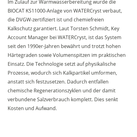
Im Zulauf zur Warmwasserbereitung wurde die
BIOCAT KS11000-Anlage von WATERCryst verbaut,
die DVGW-zertifiziert ist und chemiefreien
Kalkschutz garantiert. Laut Torsten Schmidt, Key
Account Manager bei WATERCryst, ist das System
seit den 1990er-Jahren bewährt und trotzt hohen
Härtegraden sowie Volumenspitzen im praktischen
Einsatz. Die Technologie setzt auf physikalische
Prozesse, wodurch sich Kalkpartikel umformen,
anstatt sich festzusetzen. Dadurch entfallen
chemische Regenerationszyklen und der damit
verbundene Salzverbrauch komplett. Dies senkt
Kosten und Aufwand.