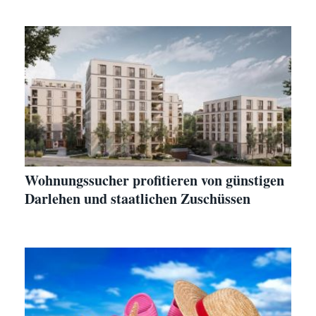
Wohnungssucher profitieren von günstigen
Darlehen und staatlichen Zuschüssen