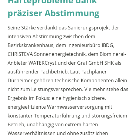
Härteprobleme dank
präziser Abstimmung
Seine Stärke verdankt das Sanierungsprojekt der
intensiven Abstimmung zwischen dem
Bezirkskrankenhaus, dem Ingenieurbüro IBDG,
CHRISTEVA Sonnenenergietechnik, dem Biomineral-
Anbieter WATERCryst und der Graf GmbH SHK als
ausführender Fachbetrieb. Laut Fachplaner
Dürheimer gehören technische Komponenten allein
nicht zum Leistungsversprechen. Vielmehr stehe das
Ergebnis im Fokus: eine hygienisch sichere,
energieeffiziente Warmwasserversorgung mit
konstanter Temperaturführung und störungsfreiem
Betrieb, unabhängig von extrem harten
Wasserverhältnissen und ohne zusätzlichen