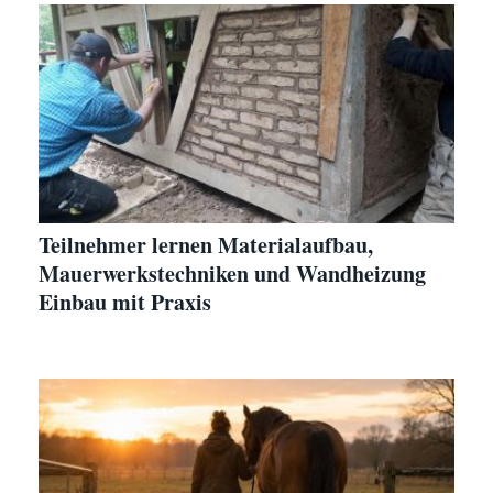
Teilnehmer lernen Materialaufbau,
Mauerwerkstechniken und Wandheizung
Einbau mit Praxis