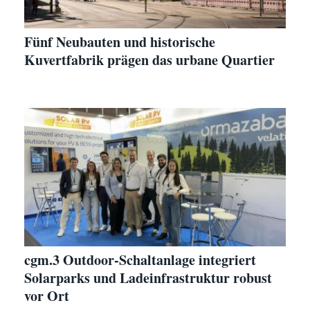
Fünf Neubauten und historische
Kuvertfabrik prägen das urbane Quartier
cgm.3 Outdoor-Schaltanlage integriert
Solarparks und Ladeinfrastruktur robust
vor Ort