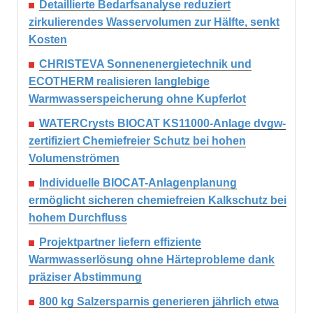
Detaillierte Bedarfsanalyse reduziert
zirkulierendes Wasservolumen zur Hälfte, senkt
Kosten
CHRISTEVA Sonnenenergietechnik und
ECOTHERM realisieren langlebige
Warmwasserspeicherung ohne Kupferlot
WATERCrysts BIOCAT KS11000-Anlage dvgw-
zertifiziert Chemiefreier Schutz bei hohen
Volumenströmen
Individuelle BIOCAT-Anlagenplanung
ermöglicht sicheren chemiefreien Kalkschutz bei
hohem Durchfluss
Projektpartner liefern effiziente
Warmwasserlösung ohne Härteprobleme dank
präziser Abstimmung
800 kg Salzersparnis generieren jährlich etwa