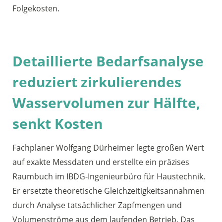
Folgekosten.
Detaillierte Bedarfsanalyse
reduziert zirkulierendes
Wasservolumen zur Hälfte,
senkt Kosten
Fachplaner Wolfgang Dürheimer legte großen Wert
auf exakte Messdaten und erstellte ein präzises
Raumbuch im IBDG-Ingenieurbüro für Haustechnik.
Er ersetzte theoretische Gleichzeitigkeitsannahmen
durch Analyse tatsächlicher Zapfmengen und
Volumenströme aus dem laufenden Betrieb. Das