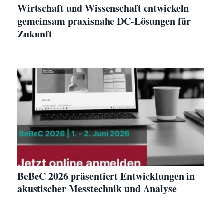
Wirtschaft und Wissenschaft entwickeln
gemeinsam praxisnahe DC-Lösungen für
Zukunft
BeBeC 2026 präsentiert Entwicklungen in
akustischer Messtechnik und Analyse