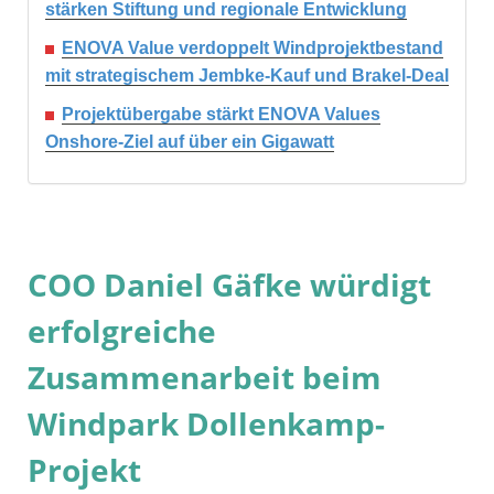
stärken Stiftung und regionale Entwicklung
ENOVA Value verdoppelt Windprojektbestand
mit strategischem Jembke-Kauf und Brakel-Deal
Projektübergabe stärkt ENOVA Values
Onshore-Ziel auf über ein Gigawatt
COO Daniel Gäfke würdigt
erfolgreiche
Zusammenarbeit beim
Windpark Dollenkamp-
Projekt