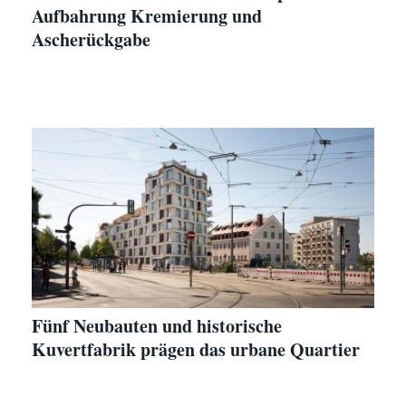
Aufbahrung Kremierung und
Ascherückgabe
Fünf Neubauten und historische
Kuvertfabrik prägen das urbane Quartier