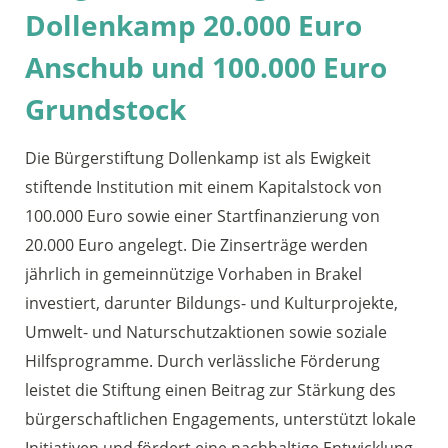
Dollenkamp 20.000 Euro
Anschub und 100.000 Euro
Grundstock
Die Bürgerstiftung Dollenkamp ist als Ewigkeit
stiftende Institution mit einem Kapitalstock von
100.000 Euro sowie einer Startfinanzierung von
20.000 Euro angelegt. Die Zinserträge werden
jährlich in gemeinnützige Vorhaben in Brakel
investiert, darunter Bildungs- und Kulturprojekte,
Umwelt- und Naturschutzaktionen sowie soziale
Hilfsprogramme. Durch verlässliche Förderung
leistet die Stiftung einen Beitrag zur Stärkung des
bürgerschaftlichen Engagements, unterstützt lokale