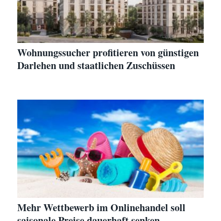
Wohnungssucher profitieren von günstigen
Darlehen und staatlichen Zuschüssen
Mehr Wettbewerb im Onlinehandel soll
saisonale Preise dauerhaft senken