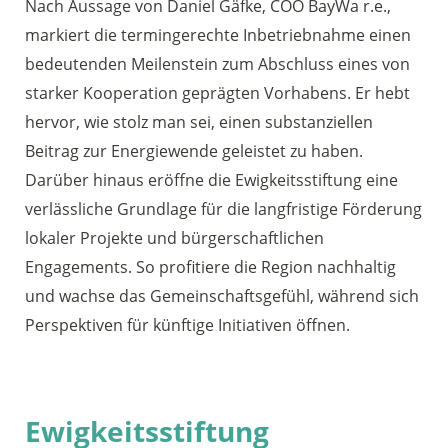
Nach Aussage von Daniel Gäfke, COO BayWa r.e.,
markiert die termingerechte Inbetriebnahme einen
bedeutenden Meilenstein zum Abschluss eines von
starker Kooperation geprägten Vorhabens. Er hebt
hervor, wie stolz man sei, einen substanziellen
Beitrag zur Energiewende geleistet zu haben.
Darüber hinaus eröffne die Ewigkeitsstiftung eine
verlässliche Grundlage für die langfristige Förderung
lokaler Projekte und bürgerschaftlichen
Engagements. So profitiere die Region nachhaltig
und wachse das Gemeinschaftsgefühl, während sich
Perspektiven für künftige Initiativen öffnen.
Ewigkeitsstiftung