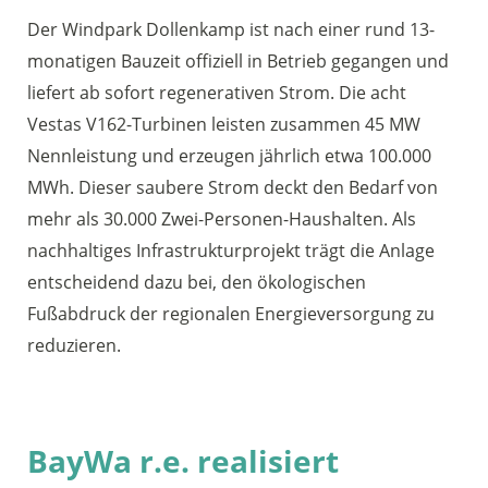
Der Windpark Dollenkamp ist nach einer rund 13-
monatigen Bauzeit offiziell in Betrieb gegangen und
liefert ab sofort regenerativen Strom. Die acht
Vestas V162-Turbinen leisten zusammen 45 MW
Nennleistung und erzeugen jährlich etwa 100.000
MWh. Dieser saubere Strom deckt den Bedarf von
mehr als 30.000 Zwei-Personen-Haushalten. Als
nachhaltiges Infrastrukturprojekt trägt die Anlage
entscheidend dazu bei, den ökologischen
Fußabdruck der regionalen Energieversorgung zu
reduzieren.
BayWa r.e. realisiert