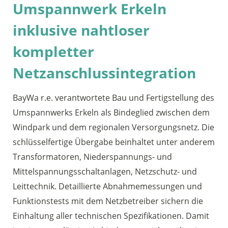
Umspannwerk Erkeln
inklusive nahtloser
kompletter
Netzanschlussintegration
BayWa r.e. verantwortete Bau und Fertigstellung des
Umspannwerks Erkeln als Bindeglied zwischen dem
Windpark und dem regionalen Versorgungsnetz. Die
schlüsselfertige Übergabe beinhaltet unter anderem
Transformatoren, Niederspannungs- und
Mittelspannungsschaltanlagen, Netzschutz- und
Leittechnik. Detaillierte Abnahmemessungen und
Funktionstests mit dem Netzbetreiber sichern die
Einhaltung aller technischen Spezifikationen. Damit