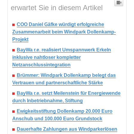
erwartet Sie in diesem Artikel
COO Daniel Gäfke würdigt erfolgreiche
Zusammenarbeit beim Windpark Dollenkamp-
Projekt
BayWa r.e. realisiert Umspannwerk Erkeln
inklusive nahtloser kompletter
Netzanschlussintegration
Brümmer: Windpark Dollenkamp belegt das
Vertrauen und partnerschaftliche Stärke
BayWa r.e. setzt Meilenstein für Energiewende
durch Inbetriebnahme, Stiftung
Ewigkeitsstiftung Dollenkamp 20.000 Euro
Anschub und 100.000 Euro Grundstock
Dauerhafte Zahlungen aus Windparkerlösen