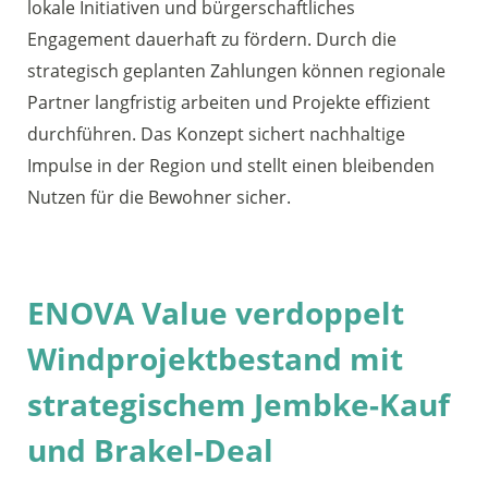
lokale Initiativen und bürgerschaftliches
Engagement dauerhaft zu fördern. Durch die
strategisch geplanten Zahlungen können regionale
Partner langfristig arbeiten und Projekte effizient
durchführen. Das Konzept sichert nachhaltige
Impulse in der Region und stellt einen bleibenden
Nutzen für die Bewohner sicher.
ENOVA Value verdoppelt
Windprojektbestand mit
strategischem Jembke-Kauf
und Brakel-Deal