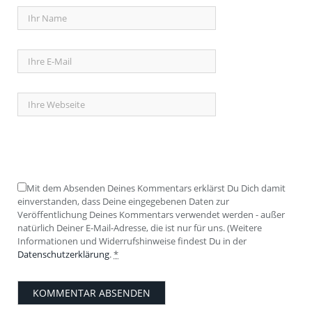
Mit dem Absenden Deines Kommentars erklärst Du Dich damit
einverstanden, dass Deine eingegebenen Daten zur
Veröffentlichung Deines Kommentars verwendet werden - außer
natürlich Deiner E-Mail-Adresse, die ist nur für uns. (Weitere
Informationen und Widerrufshinweise findest Du in der
Datenschutzerklärung
.
*