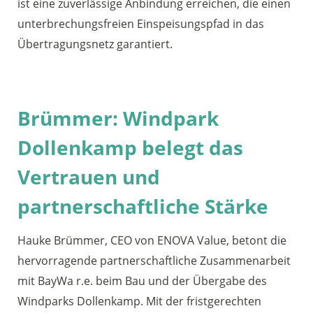
ist eine zuverlässige Anbindung erreichen, die einen
unterbrechungsfreien Einspeisungspfad in das
Übertragungsnetz garantiert.
Brümmer: Windpark
Dollenkamp belegt das
Vertrauen und
partnerschaftliche Stärke
Hauke Brümmer, CEO von ENOVA Value, betont die
hervorragende partnerschaftliche Zusammenarbeit
mit BayWa r.e. beim Bau und der Übergabe des
Windparks Dollenkamp. Mit der fristgerechten