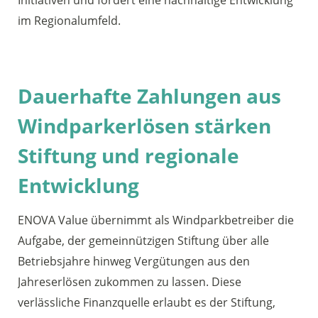
Initiativen und fördert eine nachhaltige Entwicklung
im Regionalumfeld.
Dauerhafte Zahlungen aus
Windparkerlösen stärken
Stiftung und regionale
Entwicklung
ENOVA Value übernimmt als Windparkbetreiber die
Aufgabe, der gemeinnützigen Stiftung über alle
Betriebsjahre hinweg Vergütungen aus den
Jahreserlösen zukommen zu lassen. Diese
verlässliche Finanzquelle erlaubt es der Stiftung,