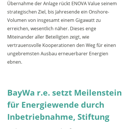
Übernahme der Anlage rückt ENOVA Value seinem
strategischen Ziel, bis Jahresende ein Onshore-
Volumen von insgesamt einem Gigawatt zu
erreichen, wesentlich näher. Dieses enge
Miteinander aller Beteiligten zeigt, wie
vertrauensvolle Kooperationen den Weg für einen
ungebremsten Ausbau erneuerbarer Energien
ebnen.
BayWa r.e. setzt Meilenstein
für Energiewende durch
Inbetriebnahme, Stiftung