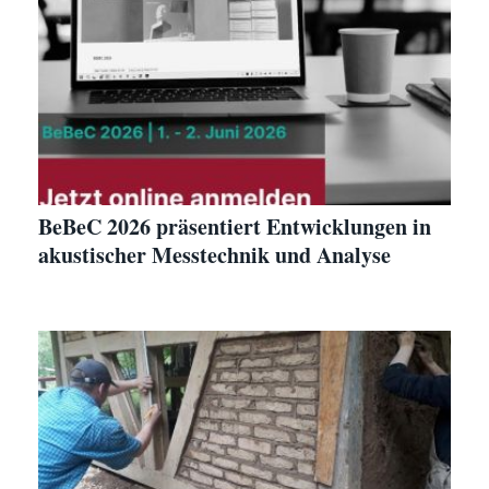
BeBeC 2026 präsentiert Entwicklungen in
akustischer Messtechnik und Analyse