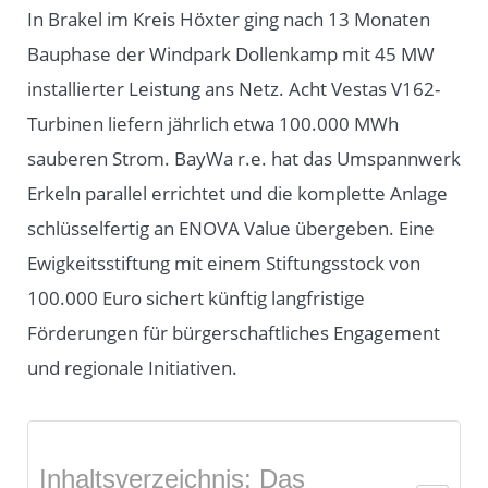
In Brakel im Kreis Höxter ging nach 13 Monaten
Bauphase der Windpark Dollenkamp mit 45 MW
installierter Leistung ans Netz. Acht Vestas V162-
Turbinen liefern jährlich etwa 100.000 MWh
sauberen Strom. BayWa r.e. hat das Umspannwerk
Erkeln parallel errichtet und die komplette Anlage
schlüsselfertig an ENOVA Value übergeben. Eine
Ewigkeitsstiftung mit einem Stiftungsstock von
100.000 Euro sichert künftig langfristige
Förderungen für bürgerschaftliches Engagement
und regionale Initiativen.
Inhaltsverzeichnis: Das