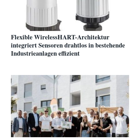
Flexible WirelessHART-Architektur
integriert Sensoren drahtlos in bestehende
Industrieanlagen effizient