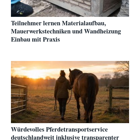
Teilnehmer lernen Materialaufbau,
Mauerwerkstechniken und Wandheizung
Einbau mit Praxis
Würdevolles Pferdetransportservice
deutschlandweit inklusive transparenter