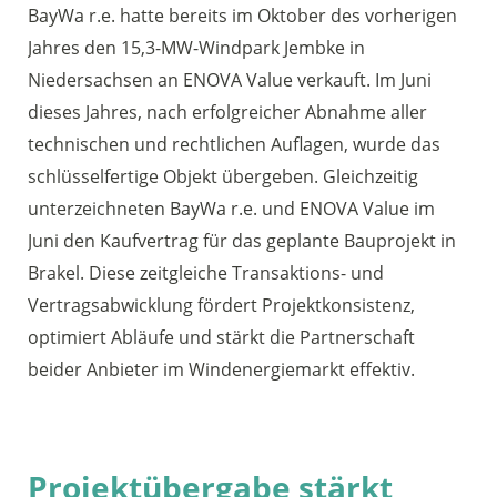
BayWa r.e. hatte bereits im Oktober des vorherigen
Jahres den 15,3-MW-Windpark Jembke in
Niedersachsen an ENOVA Value verkauft. Im Juni
dieses Jahres, nach erfolgreicher Abnahme aller
technischen und rechtlichen Auflagen, wurde das
schlüsselfertige Objekt übergeben. Gleichzeitig
unterzeichneten BayWa r.e. und ENOVA Value im
Juni den Kaufvertrag für das geplante Bauprojekt in
Brakel. Diese zeitgleiche Transaktions- und
Vertragsabwicklung fördert Projektkonsistenz,
optimiert Abläufe und stärkt die Partnerschaft
beider Anbieter im Windenergiemarkt effektiv.
Projektübergabe stärkt