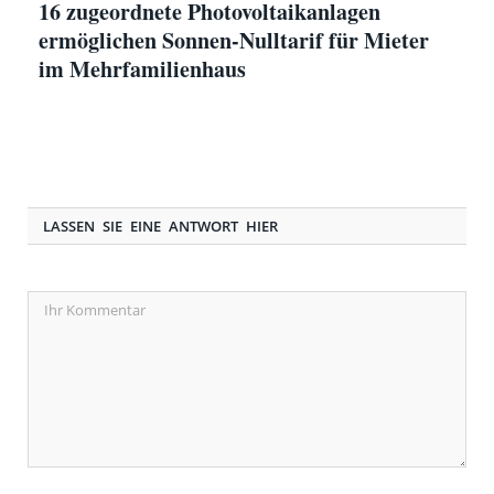
16 zugeordnete Photovoltaikanlagen
ermöglichen Sonnen-Nulltarif für Mieter
im Mehrfamilienhaus
LASSEN SIE EINE ANTWORT HIER