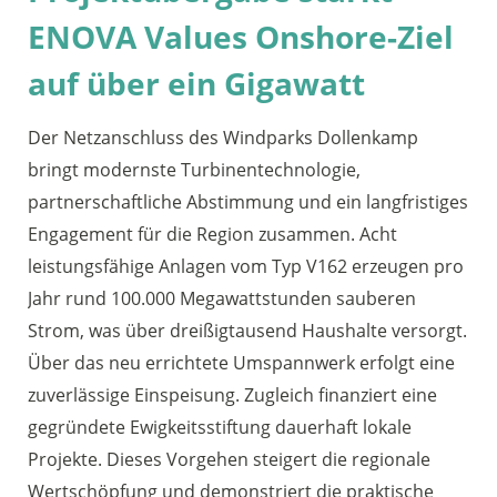
ENOVA Values Onshore-Ziel
auf über ein Gigawatt
Der Netzanschluss des Windparks Dollenkamp
bringt modernste Turbinentechnologie,
partnerschaftliche Abstimmung und ein langfristiges
Engagement für die Region zusammen. Acht
leistungsfähige Anlagen vom Typ V162 erzeugen pro
Jahr rund 100.000 Megawattstunden sauberen
Strom, was über dreißigtausend Haushalte versorgt.
Über das neu errichtete Umspannwerk erfolgt eine
zuverlässige Einspeisung. Zugleich finanziert eine
gegründete Ewigkeitsstiftung dauerhaft lokale
Projekte. Dieses Vorgehen steigert die regionale
Wertschöpfung und demonstriert die praktische