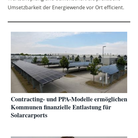
Umsetzbarkeit der Energiewende vor Ort efficient.
Contracting- und PPA-Modelle ermöglichen
Kommunen finanzielle Entlastung für
Solarcarports