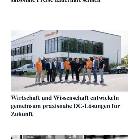
Wirtschaft und Wissenschaft entwickeln
gemeinsam praxisnahe DC-Lösungen für
Zukunft