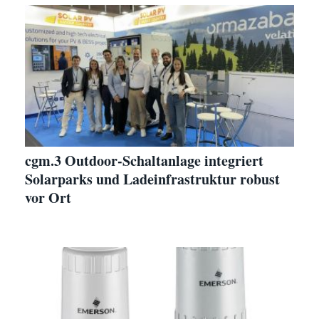
cgm.3 Outdoor-Schaltanlage integriert
Solarparks und Ladeinfrastruktur robust
vor Ort