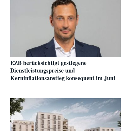
EZB berücksichtigt gestiegene
Dienstleistungspreise und
Kerninflationsanstieg konsequent im Juni